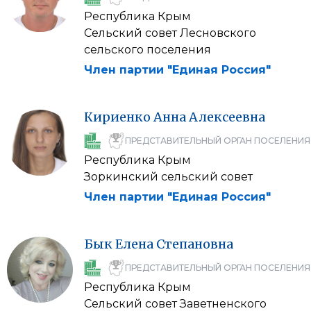
Республика Крым
Сельский совет Лесновского
сельского поселения
Член партии "Единая Россия"
Кириенко
Анна
Алексеевна
ПРЕДСТАВИТЕЛЬНЫЙ ОРГАН ПОСЕЛЕНИЯ
Республика Крым
Зоркинский сельский совет
Член партии "Единая Россия"
Бык
Елена
Степановна
ПРЕДСТАВИТЕЛЬНЫЙ ОРГАН ПОСЕЛЕНИЯ
Республика Крым
Сельский совет Заветненского