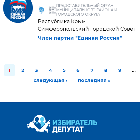
ПРЕДСТАВИТЕЛЬНЫЙ ОРГАН
МУНИЦИПАЛЬНОГО РАЙОНА И
ГОРОДСКОГО ОКРУГА
Республика Крым
Симферопольский городской Совет
Член партии "Единая Россия"
1
2
3
4
5
6
7
8
9
…
следующая ›
последняя »