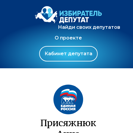
Найди своих депутатов
О проекте
Кабинет депутата
Присяжнюк