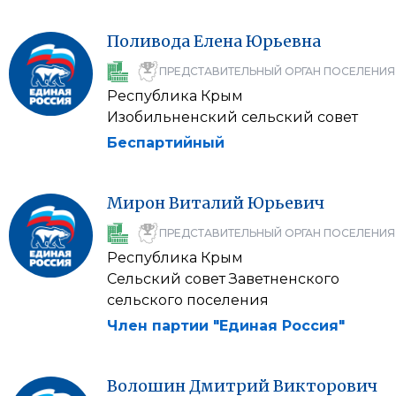
Поливода
Елена
Юрьевна
ПРЕДСТАВИТЕЛЬНЫЙ ОРГАН ПОСЕЛЕНИЯ
Республика Крым
Изобильненский сельский совет
Беспартийный
Мирон
Виталий
Юрьевич
ПРЕДСТАВИТЕЛЬНЫЙ ОРГАН ПОСЕЛЕНИЯ
Республика Крым
Сельский совет Заветненского
сельского поселения
Член партии "Единая Россия"
Волошин
Дмитрий
Викторович