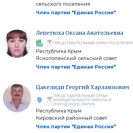
сельского поселения
Член партии "Единая Россия"
Лепетюха
Оксана
Анатольевна
ПРЕДСТАВИТЕЛЬНЫЙ ОРГАН ПОСЕЛЕНИЯ
Республика Крым
Яснополянский сельский совет
Член партии "Единая Россия"
Цакелиди
Георгий
Харлампович
ПРЕДСТАВИТЕЛЬНЫЙ ОРГАН
МУНИЦИПАЛЬНОГО РАЙОНА И
ГОРОДСКОГО ОКРУГА
Республика Крым
Кировский районный совет
Член партии "Единая Россия"