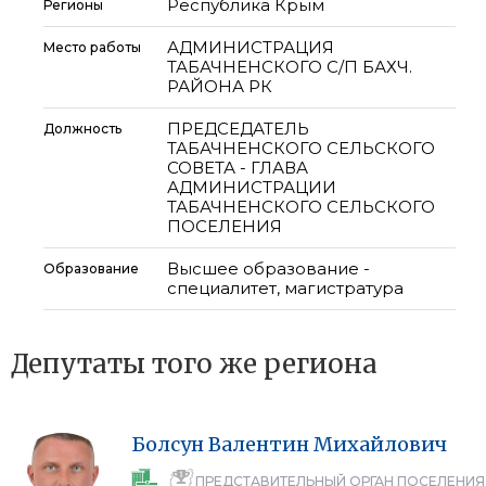
Республика Крым
Регионы
АДМИНИСТРАЦИЯ
Место работы
ТАБАЧНЕНСКОГО С/П БАХЧ.
РАЙОНА РК
ПРЕДСЕДАТЕЛЬ
Должность
ТАБАЧНЕНСКОГО СЕЛЬСКОГО
СОВЕТА - ГЛАВА
АДМИНИСТРАЦИИ
ТАБАЧНЕНСКОГО СЕЛЬСКОГО
ПОСЕЛЕНИЯ
Высшее образование -
Образование
специалитет, магистратура
Депутаты того же региона
Болсун
Валентин
Михайлович
ПРЕДСТАВИТЕЛЬНЫЙ ОРГАН ПОСЕЛЕНИЯ