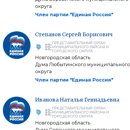
округа
Член партии "Единая Россия"
Степанов
Сергей
Борисович
ПРЕДСТАВИТЕЛЬНЫЙ ОРГАН
МУНИЦИПАЛЬНОГО РАЙОНА И
ГОРОДСКОГО ОКРУГА
Новгородская область
Дума Любытинского муниципального
округа
Член партии "Единая Россия"
Иванова
Наталья
Геннадьевна
ПРЕДСТАВИТЕЛЬНЫЙ ОРГАН
МУНИЦИПАЛЬНОГО РАЙОНА И
ГОРОДСКОГО ОКРУГА
Новгородская область
Дума Солецкого муниципального