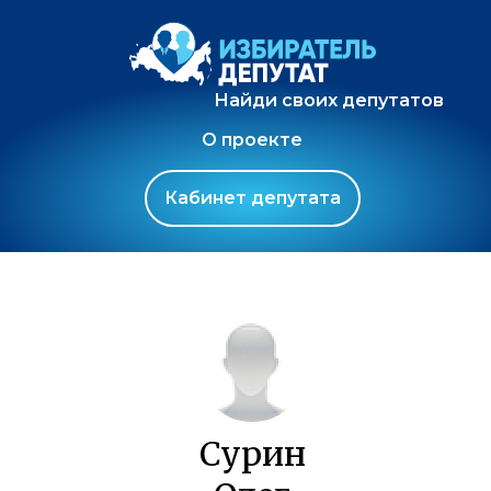
Найди своих депутатов
О проекте
Кабинет депутата
Сурин