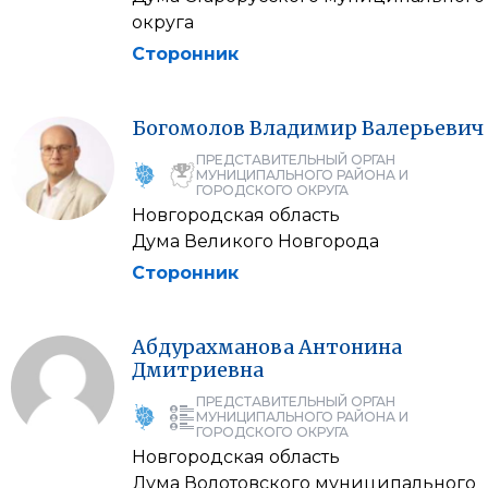
округа
Сторонник
Богомолов
Владимир
Валерьевич
ПРЕДСТАВИТЕЛЬНЫЙ ОРГАН
МУНИЦИПАЛЬНОГО РАЙОНА И
ГОРОДСКОГО ОКРУГА
Новгородская область
Дума Великого Новгорода
Сторонник
Абдурахманова
Антонина
Дмитриевна
ПРЕДСТАВИТЕЛЬНЫЙ ОРГАН
МУНИЦИПАЛЬНОГО РАЙОНА И
ГОРОДСКОГО ОКРУГА
Новгородская область
Дума Волотовского муниципального