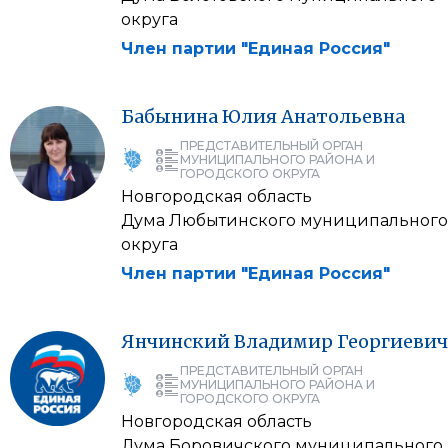
округа
Член партии "Единая Россия"
Бабынина
Юлия
Анатольевна
ПРЕДСТАВИТЕЛЬНЫЙ ОРГАН
МУНИЦИПАЛЬНОГО РАЙОНА И
ГОРОДСКОГО ОКРУГА
Новгородская область
Дума Любытинского муниципального
округа
Член партии "Единая Россия"
Янчинский
Владимир
Георгиевич
ПРЕДСТАВИТЕЛЬНЫЙ ОРГАН
МУНИЦИПАЛЬНОГО РАЙОНА И
ГОРОДСКОГО ОКРУГА
Новгородская область
Дума Боровичского муниципального