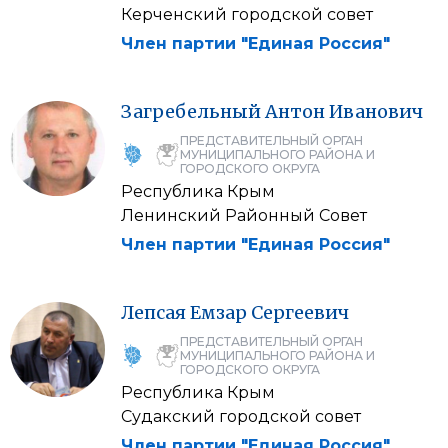
Керченский городской совет
Член партии "Единая Россия"
Загребельный
Антон
Иванович
ПРЕДСТАВИТЕЛЬНЫЙ ОРГАН
МУНИЦИПАЛЬНОГО РАЙОНА И
ГОРОДСКОГО ОКРУГА
Республика Крым
Ленинский Районный Совет
Член партии "Единая Россия"
Лепсая
Емзар
Сергеевич
ПРЕДСТАВИТЕЛЬНЫЙ ОРГАН
МУНИЦИПАЛЬНОГО РАЙОНА И
ГОРОДСКОГО ОКРУГА
Республика Крым
Судакский городской совет
Член партии "Единая Россия"