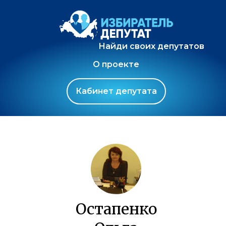
Найди своих депутатов
О проекте
Кабинет депутата
Остапенко