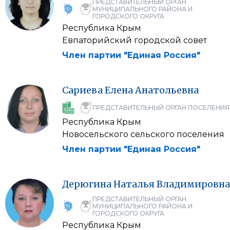
ПРЕДСТАВИТЕЛЬНЫЙ ОРГАН
МУНИЦИПАЛЬНОГО РАЙОНА И
ГОРОДСКОГО ОКРУГА
Республика Крым
Евпаторийский городской совет
Член партии "Единая Россия"
Сариева
Елена
Анатольевна
ПРЕДСТАВИТЕЛЬНЫЙ ОРГАН ПОСЕЛЕНИЯ
Республика Крым
Новосельского сельского поселения
Член партии "Единая Россия"
Дерюгина
Наталья
Владимировна
ПРЕДСТАВИТЕЛЬНЫЙ ОРГАН
МУНИЦИПАЛЬНОГО РАЙОНА И
ГОРОДСКОГО ОКРУГА
Республика Крым