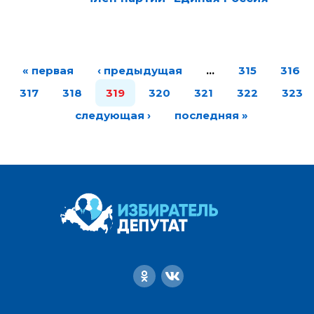
« первая
‹ предыдущая
…
315
316
317
318
319
320
321
322
323
следующая ›
последняя »