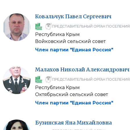
Ковальчук
Павел
Сергеевич
ПРЕДСТАВИТЕЛЬНЫЙ ОРГАН ПОСЕЛЕНИЯ
Республика Крым
Войковский сельский совет
Член партии "Единая Россия"
Малахов
Николай
Александрович
ПРЕДСТАВИТЕЛЬНЫЙ ОРГАН ПОСЕЛЕНИЯ
Республика Крым
Октябрьский сельский совет
Член партии "Единая Россия"
Бузинская
Яна
Михайловна