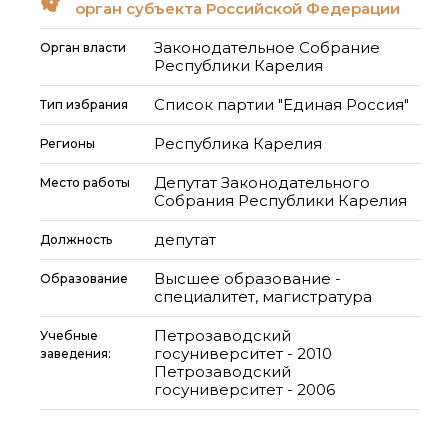
орган субъекта Российской Федерации
Законодательное Собрание
Орган власти
Республики Карелия
Список партии "Единая Россия"
Тип избрания
Республика Карелия
Регионы
Депутат Законодательного
Место работы
Собрания Республики Карелия
депутат
Должность
Высшее образование -
Образование
специалитет, магистратура
Петрозаводский
Учебные
госуниверситет - 2010
заведения:
Петрозаводский
госуниверситет - 2006