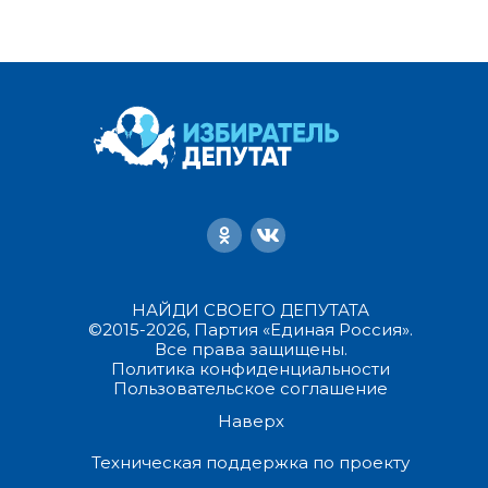
НАЙДИ СВОЕГО ДЕПУТАТА
©2015-2026, Партия «Единая Россия».
Все права защищены.
Политика конфиденциальности
Пользовательское соглашение
Наверх
Техническая поддержка по проекту