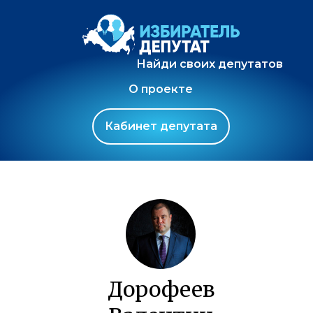
Найди своих депутатов
О проекте
Кабинет депутата
Дорофеев