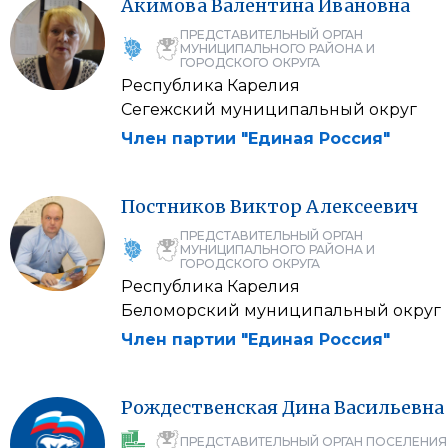
Акимова
Валентина
Ивановна
ПРЕДСТАВИТЕЛЬНЫЙ ОРГАН
МУНИЦИПАЛЬНОГО РАЙОНА И
ГОРОДСКОГО ОКРУГА
Республика Карелия
Сегежский муниципальный округ
Член партии "Единая Россия"
Постников
Виктор
Алексеевич
ПРЕДСТАВИТЕЛЬНЫЙ ОРГАН
МУНИЦИПАЛЬНОГО РАЙОНА И
ГОРОДСКОГО ОКРУГА
Республика Карелия
Беломорский муниципальный округ
Член партии "Единая Россия"
Рождественская
Дина
Васильевна
ПРЕДСТАВИТЕЛЬНЫЙ ОРГАН ПОСЕЛЕНИЯ