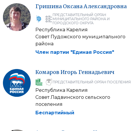
Гришина
Оксана
Александровна
ПРЕДСТАВИТЕЛЬНЫЙ ОРГАН
МУНИЦИПАЛЬНОГО РАЙОНА И
ГОРОДСКОГО ОКРУГА
Республика Карелия
Совет Пудожского муниципального
района
Член партии "Единая Россия"
Комаров
Игорь
Геннадьевич
ПРЕДСТАВИТЕЛЬНЫЙ ОРГАН ПОСЕЛЕНИЯ
Республика Карелия
Совет Ладвинского сельского
поселения
Беспартийный