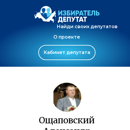
Найди своих депутатов
О проекте
Кабинет депутата
Ощаповский