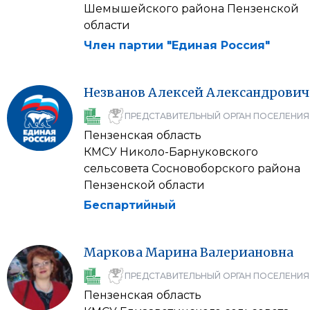
Шемышейского района Пензенской
области
Член партии "Единая Россия"
Незванов
Алексей
Александрович
ПРЕДСТАВИТЕЛЬНЫЙ ОРГАН ПОСЕЛЕНИЯ
Пензенская область
КМСУ Николо-Барнуковского
сельсовета Сосновоборского района
Пензенской области
Беспартийный
Маркова
Марина
Валериановна
ПРЕДСТАВИТЕЛЬНЫЙ ОРГАН ПОСЕЛЕНИЯ
Пензенская область