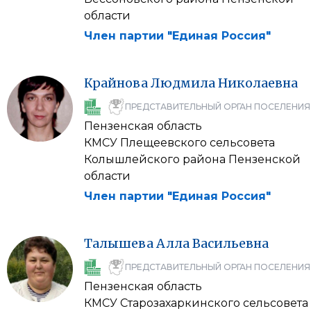
области
Член партии "Единая Россия"
Крайнова
Людмила
Николаевна
ПРЕДСТАВИТЕЛЬНЫЙ ОРГАН ПОСЕЛЕНИЯ
Пензенская область
КМСУ Плещеевского сельсовета
Колышлейского района Пензенской
области
Член партии "Единая Россия"
Талышева
Алла
Васильевна
ПРЕДСТАВИТЕЛЬНЫЙ ОРГАН ПОСЕЛЕНИЯ
Пензенская область
КМСУ Старозахаркинского сельсовета