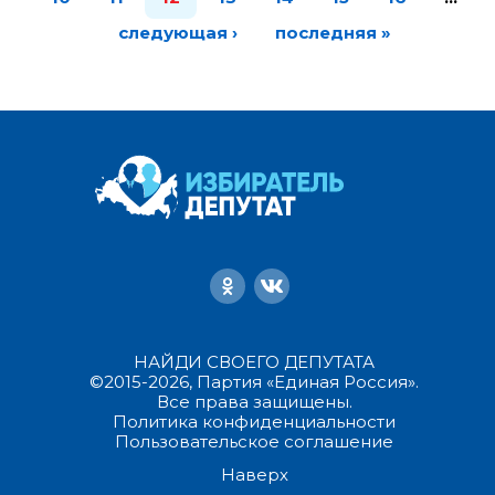
следующая ›
последняя »
НАЙДИ СВОЕГО ДЕПУТАТА
©2015-2026, Партия «Единая Россия».
Все права защищены.
Политика конфиденциальности
Пользовательское соглашение
Наверх