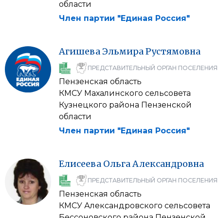
области
Член партии "Единая Россия"
Агишева
Эльмира
Рустямовна
ПРЕДСТАВИТЕЛЬНЫЙ ОРГАН ПОСЕЛЕНИЯ
Пензенская область
КМСУ Махалинского сельсовета
Кузнецкого района Пензенской
области
Член партии "Единая Россия"
Елисеева
Ольга
Александровна
ПРЕДСТАВИТЕЛЬНЫЙ ОРГАН ПОСЕЛЕНИЯ
Пензенская область
КМСУ Александровского сельсовета
Бессоновского района Пензенской