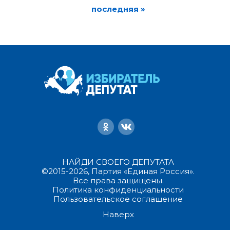
последняя »
НАЙДИ СВОЕГО ДЕПУТАТА
©2015-2026, Партия «Единая Россия».
Все права защищены.
Политика конфиденциальности
Пользовательское соглашение
Наверх