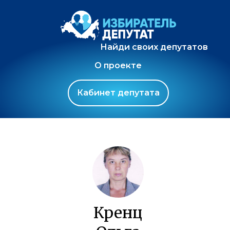
Найди своих депутатов
О проекте
Кабинет депутата
Кренц