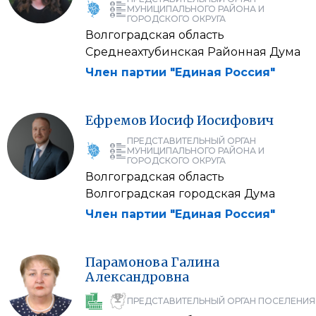
МУНИЦИПАЛЬНОГО РАЙОНА И
ГОРОДСКОГО ОКРУГА
Волгоградская область
Среднеахтубинская Районная Дума
Член партии "Единая Россия"
Ефремов
Иосиф
Иосифович
ПРЕДСТАВИТЕЛЬНЫЙ ОРГАН
МУНИЦИПАЛЬНОГО РАЙОНА И
ГОРОДСКОГО ОКРУГА
Волгоградская область
Волгоградская городская Дума
Член партии "Единая Россия"
Парамонова
Галина
Александровна
ПРЕДСТАВИТЕЛЬНЫЙ ОРГАН ПОСЕЛЕНИЯ