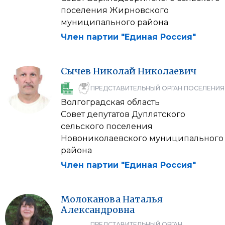
поселения Жирновского
муниципального района
Член партии "Единая Россия"
Сычев
Николай
Николаевич
ПРЕДСТАВИТЕЛЬНЫЙ ОРГАН ПОСЕЛЕНИЯ
Волгоградская область
Совет депутатов Дуплятского
сельского поселения
Новониколаевского муниципального
района
Член партии "Единая Россия"
Молоканова
Наталья
Александровна
ПРЕДСТАВИТЕЛЬНЫЙ ОРГАН