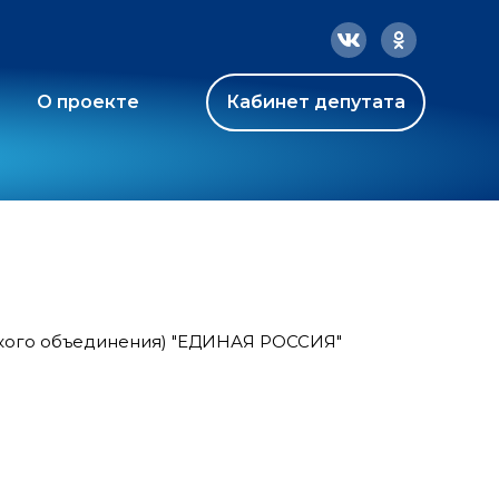
О проекте
Кабинет депутата
ского объединения) "ЕДИНАЯ РОССИЯ"