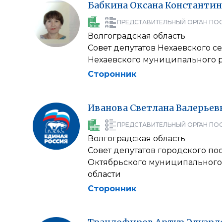
Бабкина
Оксана
Константин
ПРЕДСТАВИТЕЛЬНЫЙ ОРГАН ПО
Волгоградская область
Совет депутатов Нехаевского с
Нехаевского муниципального 
Сторонник
Иванова
Светлана
Валерьев
ПРЕДСТАВИТЕЛЬНЫЙ ОРГАН ПО
Волгоградская область
Совет депутатов городского по
Октябрьского муниципального
области
Сторонник