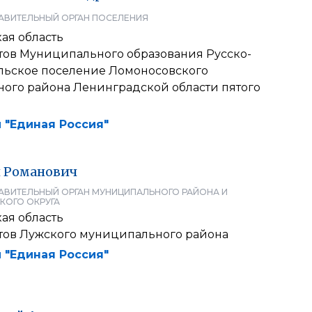
АВИТЕЛЬНЫЙ ОРГАН ПОСЕЛЕНИЯ
ая область
атов Муниципального образования Русско-
льское поселение Ломоносовского
ого района Ленинградской области пятого
 "Единая Россия"
й
Романович
АВИТЕЛЬНЫЙ ОРГАН МУНИЦИПАЛЬНОГО РАЙОНА И
КОГО ОКРУГА
ая область
атов Лужского муниципального района
 "Единая Россия"