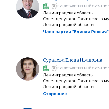
ПРЕДСТАВИТЕЛЬНЫЙ ОРГАН ПО
Ленинградская область
Совет депутатов Гатчинского 
Ленинградской области
Член партии "Единая Россия"
Суралева
Елена
Ивановна
ПРЕДСТАВИТЕЛЬНЫЙ ОРГАН ПО
Ленинградская область
Совет депутатов Гатчинского 
Ленинградской области
Сторонник