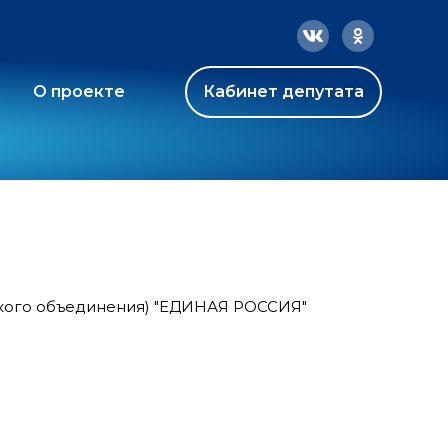
О проекте
Кабинет депутата
ского объединения) "ЕДИНАЯ РОССИЯ"