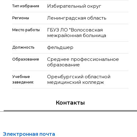
Избирательный округ
Тип избрания
Ленинградская область
Регионы
ГБУЗ ЛО "Волосовская
Место работы
межрайонная больница
фельдшер
Должность
Среднее профессиональное
Образование
образование
Оренбургский областной
Учебные
медицинский колледж
заведения:
Контакты
Электронная почта