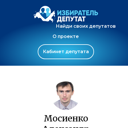
Найди своих депутатов
О проекте
Кабинет депутата
Мосиенко