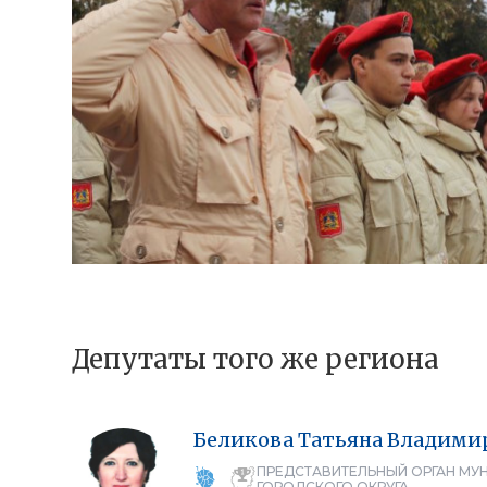
Депутаты того же региона
Беликова
Татьяна
Владими
ПРЕДСТАВИТЕЛЬНЫЙ ОРГАН МУ
ГОРОДСКОГО ОКРУГА