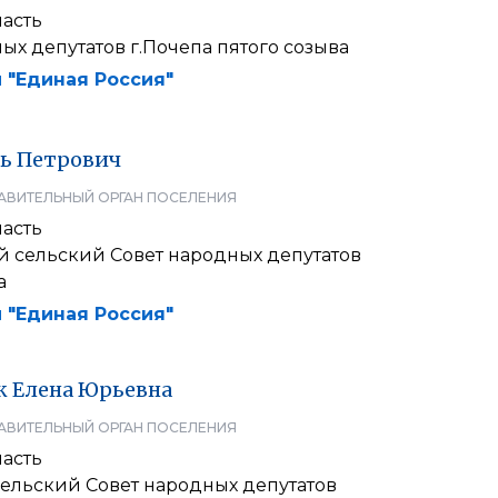
ласть
ых депутатов г.Почепа пятого созыва
 "Единая Россия"
ь
Петрович
АВИТЕЛЬНЫЙ ОРГАН ПОСЕЛЕНИЯ
ласть
 сельский Совет народных депутатов
а
 "Единая Россия"
к
Елена
Юрьевна
АВИТЕЛЬНЫЙ ОРГАН ПОСЕЛЕНИЯ
ласть
ельский Совет народных депутатов