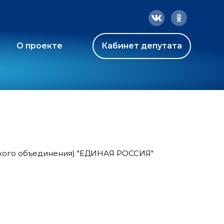
О проекте
Кабинет депутата
ского объединения) "ЕДИНАЯ РОССИЯ"