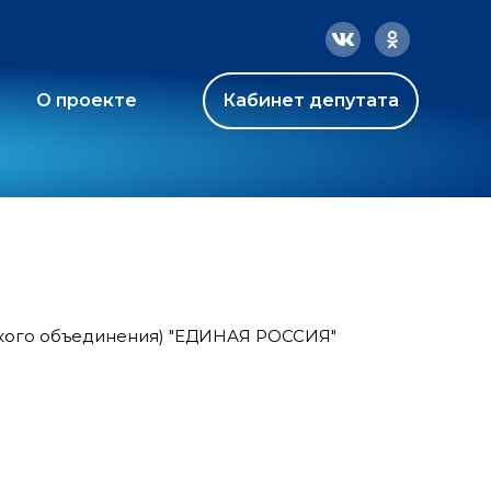
О проекте
Кабинет депутата
ского объединения) "ЕДИНАЯ РОССИЯ"