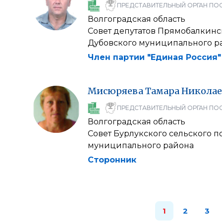
ПРЕДСТАВИТЕЛЬНЫЙ ОРГАН ПО
Волгоградская область
Совет депутатов Прямобалкинс
Дубовского муниципального р
Член партии "Единая Россия"
Мисюряева
Тамара
Николае
ПРЕДСТАВИТЕЛЬНЫЙ ОРГАН ПО
Волгоградская область
Совет Бурлукского сельского п
муниципального района
Сторонник
1
2
3