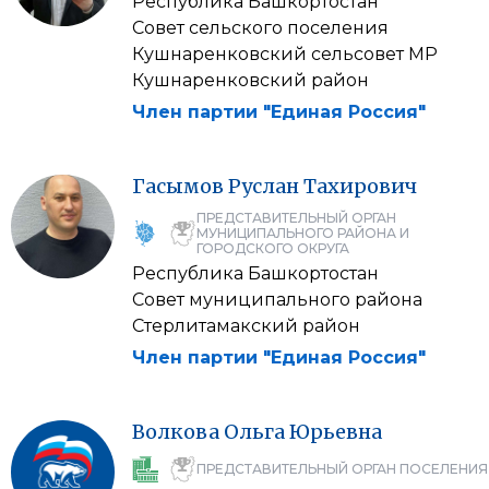
Республика Башкортостан
Совет сельского поселения
Кушнаренковский сельсовет МР
Кушнаренковский район
Член партии "Единая Россия"
Гасымов
Руслан
Тахирович
ПРЕДСТАВИТЕЛЬНЫЙ ОРГАН
МУНИЦИПАЛЬНОГО РАЙОНА И
ГОРОДСКОГО ОКРУГА
Республика Башкортостан
Совет муниципального района
Стерлитамакский район
Член партии "Единая Россия"
Волкова
Ольга
Юрьевна
ПРЕДСТАВИТЕЛЬНЫЙ ОРГАН ПОСЕЛЕНИЯ