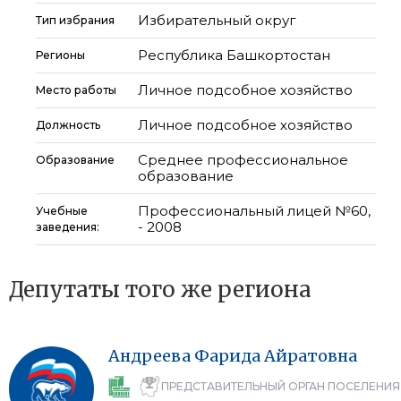
Избирательный округ
Тип избрания
Республика Башкортостан
Регионы
Личное подсобное хозяйство
Место работы
Личное подсобное хозяйство
Должность
Среднее профессиональное
Образование
образование
Профессиональный лицей №60,
Учебные
- 2008
заведения:
Депутаты того же региона
Андреева
Фарида
Айратовна
ПРЕДСТАВИТЕЛЬНЫЙ ОРГАН ПОСЕЛЕНИЯ