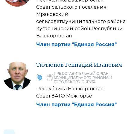
Совет сельского поселения
Мраковский
сельсоветмуниципального района
Кугарчинский район Республики
Башкортостан
Член партии "Единая Россия"
Тютюнов
Геннадий
Иванович
ПРЕДСТАВИТЕЛЬНЫЙ ОРГАН
МУНИЦИПАЛЬНОГО РАЙОНА И
ГОРОДСКОГО ОКРУГА
Республика Башкортостан
Совет ЗАТО Межгорье
Член партии "Единая Россия"