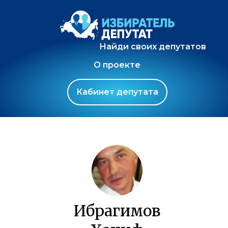
Найди своих депутатов
О проекте
Кабинет депутата
Ибрагимов