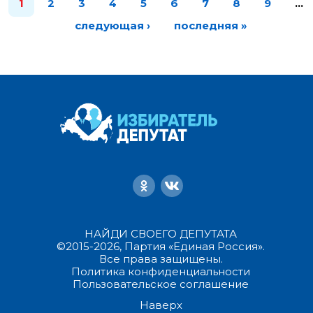
1
2
3
4
5
6
7
8
9
…
следующая ›
последняя »
НАЙДИ СВОЕГО ДЕПУТАТА
©2015-2026, Партия «Единая Россия».
Все права защищены.
Политика конфиденциальности
Пользовательское соглашение
Наверх