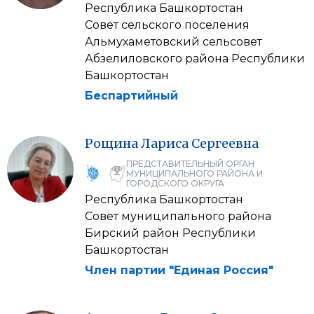
Республика Башкортостан
Совет сельского поселения
Альмухаметовский сельсовет
Абзелиловского района Республики
Башкортостан
Беспартийный
Рощина
Лариса
Сергеевна
ПРЕДСТАВИТЕЛЬНЫЙ ОРГАН
МУНИЦИПАЛЬНОГО РАЙОНА И
ГОРОДСКОГО ОКРУГА
Республика Башкортостан
Совет муниципального района
Бирский район Республики
Башкортостан
Член партии "Единая Россия"