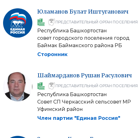
Юламанов
Булат
Иштуганович
ПРЕДСТАВИТЕЛЬНЫЙ ОРГАН ПОСЕЛЕНИЯ
Республика Башкортостан
совет городского поселения город
Баймак Баймакского района РБ
Сторонник
Шаймарданов
Рушан
Расулович
ПРЕДСТАВИТЕЛЬНЫЙ ОРГАН ПОСЕЛЕНИЯ
Республика Башкортостан
Совет СП Черкасский сельсовет МР
Уфимский район
Член партии "Единая Россия"