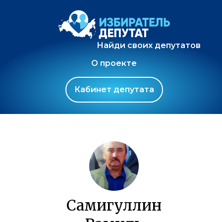
Найди своих депутатов
О проекте
Кабинет депутата
Самигуллин