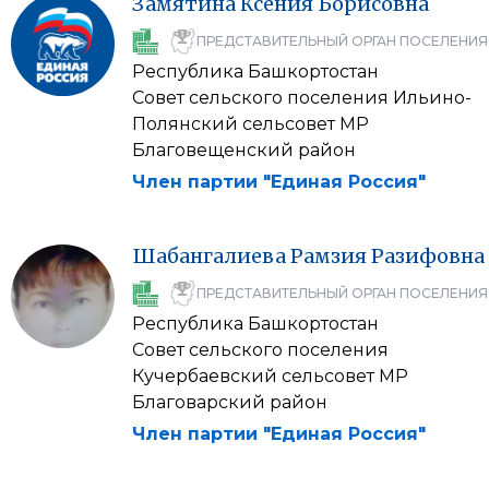
Замятина
Ксения
Борисовна
ПРЕДСТАВИТЕЛЬНЫЙ ОРГАН ПОСЕЛЕНИЯ
Республика Башкортостан
Совет сельского поселения Ильино-
Полянский сельсовет МР
Благовещенский район
Член партии "Единая Россия"
Шабангалиева
Рамзия
Разифовна
ПРЕДСТАВИТЕЛЬНЫЙ ОРГАН ПОСЕЛЕНИЯ
Республика Башкортостан
Совет сельского поселения
Кучербаевский сельсовет МР
Благоварский район
Член партии "Единая Россия"