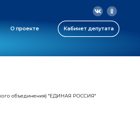
О проекте
Кабинет депутата
ского объединения) "ЕДИНАЯ РОССИЯ"