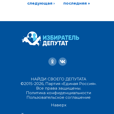
следующая ›
последняя »
НАЙДИ СВОЕГО ДЕПУТАТА
©2015-2026, Партия «Единая Россия».
Все права защищены.
Политика конфиденциальности
Пользовательское соглашение
Наверх