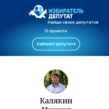
Найди своих депутатов
О проекте
Кабинет депутата
Калякин