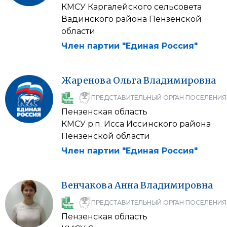
КМСУ Каргалейского сельсовета
Вадинского района Пензенской
области
Член партии "Единая Россия"
Жаренова
Ольга
Владимировна
ПРЕДСТАВИТЕЛЬНЫЙ ОРГАН ПОСЕЛЕНИЯ
Пензенская область
КМСУ р.п. Исса Иссинского района
Пензенской области
Член партии "Единая Россия"
Венчакова
Анна
Владимировна
ПРЕДСТАВИТЕЛЬНЫЙ ОРГАН ПОСЕЛЕНИЯ
Пензенская область