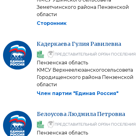
Земетчинского района Пензенской
области
Сторонник
Кадеркаева
Гулия
Равилевна
ПРЕДСТАВИТЕЛЬНЫЙ ОРГАН ПОСЕЛЕНИЯ
Пензенская область
КМСУ Верхнеелюзанскогосельсовета
Городищенского района Пензенской
области
Член партии "Единая Россия"
Белоусова
Людмила
Петровна
ПРЕДСТАВИТЕЛЬНЫЙ ОРГАН ПОСЕЛЕНИЯ
Пензенская область