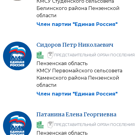
КМСУ Студенского сельсовета
Белинского района Пензенской
области
Член партии "Единая Россия"
Сидоров
Петр
Николаевич
ПРЕДСТАВИТЕЛЬНЫЙ ОРГАН ПОСЕЛЕНИЯ
Пензенская область
КМСУ Первомайского сельсовета
Каменского района Пензенской
области
Член партии "Единая Россия"
Патанина
Елена
Георгиевна
ПРЕДСТАВИТЕЛЬНЫЙ ОРГАН ПОСЕЛЕНИЯ
Пензенская область