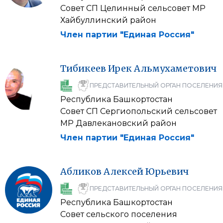
Совет СП Целинный сельсовет МР
Хайбуллинский район
Член партии "Единая Россия"
Тибикеев
Ирек
Альмухаметович
ПРЕДСТАВИТЕЛЬНЫЙ ОРГАН ПОСЕЛЕНИЯ
Республика Башкортостан
Совет СП Сергиопольский сельсовет
МР Давлекановский район
Член партии "Единая Россия"
Абликов
Алексей
Юрьевич
ПРЕДСТАВИТЕЛЬНЫЙ ОРГАН ПОСЕЛЕНИЯ
Республика Башкортостан
Совет сельского поселения