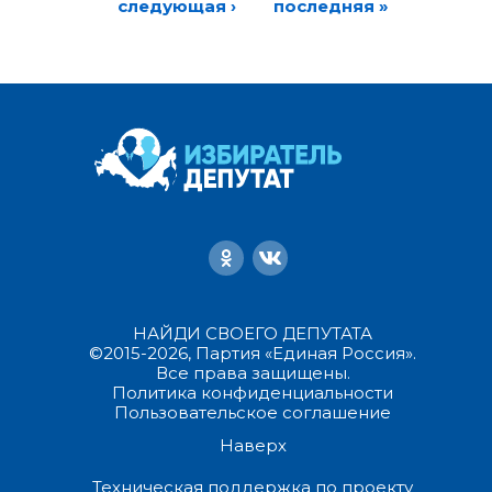
следующая ›
последняя »
НАЙДИ СВОЕГО ДЕПУТАТА
©2015-2026, Партия «Единая Россия».
Все права защищены.
Политика конфиденциальности
Пользовательское соглашение
Наверх
Техническая поддержка по проекту