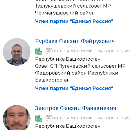
Тузлукушевский сельсовет МР
Чекмагушевский район
Член партии "Единая Россия"
Чурбаев
Фанзил
Файрузович
ПРЕДСТАВИТЕЛЬНЫЙ ОРГАН ПОСЕЛЕНИЯ
Республика Башкортостан
Совет СП Пугачевский сельсовет МР
Федоровский район Республики
Башкортостан
Член партии "Единая Россия"
Закиров
Фанзил
Фанавиевич
ПРЕДСТАВИТЕЛЬНЫЙ ОРГАН ПОСЕЛЕНИЯ
Республика Башкортостан