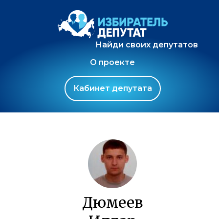
Найди своих депутатов
О проекте
Кабинет депутата
Дюмеев