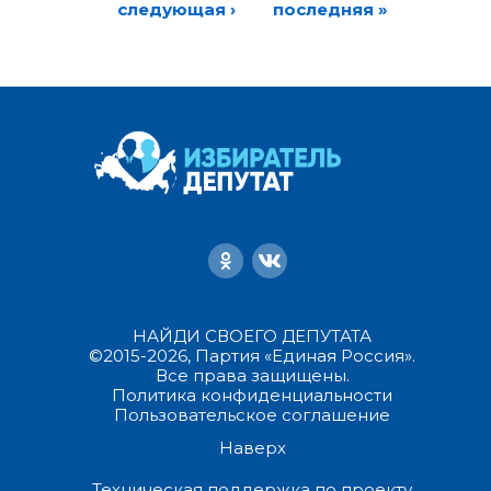
следующая ›
последняя »
НАЙДИ СВОЕГО ДЕПУТАТА
©2015-2026, Партия «Единая Россия».
Все права защищены.
Политика конфиденциальности
Пользовательское соглашение
Наверх
Техническая поддержка по проекту