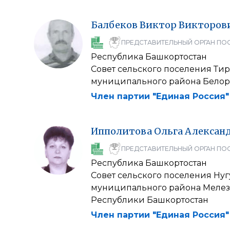
Балбеков
Виктор
Викторов
ПРЕДСТАВИТЕЛЬНЫЙ ОРГАН ПО
Республика Башкортостан
Совет сельского поселения Ти
муниципального района Бело
Член партии "Единая Россия"
Ипполитова
Ольга
Алексан
ПРЕДСТАВИТЕЛЬНЫЙ ОРГАН ПО
Республика Башкортостан
Совет сельского поселения Ну
муниципального района Мелез
Республики Башкортостан
Член партии "Единая Россия"