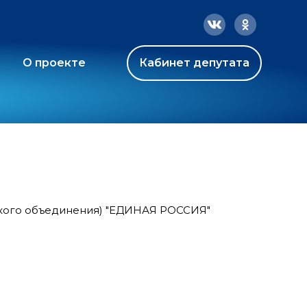
О проекте
Кабинет депутата
ского объединения) "ЕДИНАЯ РОССИЯ"