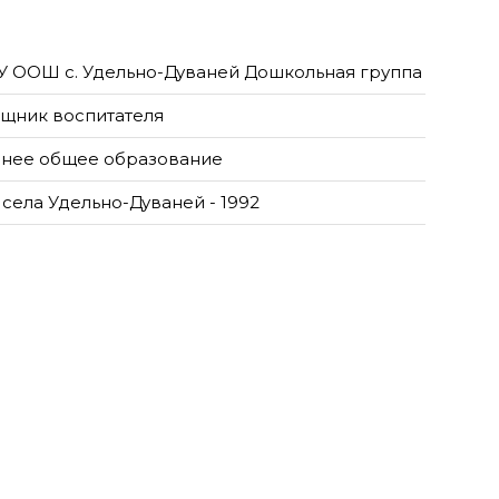
 ООШ с. Удельно-Дуваней Дошкольная группа
щник воспитателя
нее общее образование
села Удельно-Дуваней - 1992