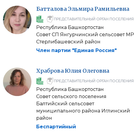
Батталова
Эльмира
Рамильевна
ПРЕДСТАВИТЕЛЬНЫЙ ОРГАН ПОСЕЛЕНИЯ
Республика Башкортостан
Совет СП Янгурчинский сельсовет МР
Стерлибашевский район
Член партии "Единая Россия"
Храброва
Юлия
Олеговна
ПРЕДСТАВИТЕЛЬНЫЙ ОРГАН ПОСЕЛЕНИЯ
Республика Башкортостан
Совет сельского поселения
Балтийский сельсовет
муниципального района Иглинский
район
Беспартийный