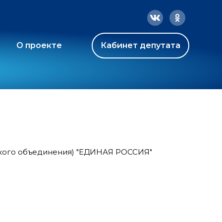
О проекте
Кабинет депутата
ского объединения) "ЕДИНАЯ РОССИЯ"