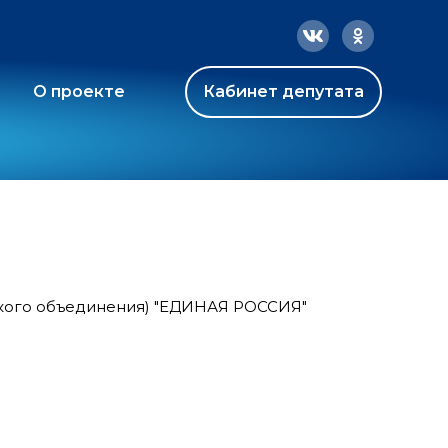
О проекте
Кабинет депутата
ского объединения) "ЕДИНАЯ РОССИЯ"