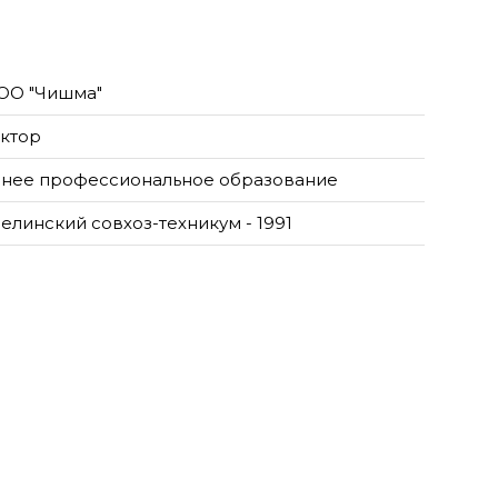
ОО "Чишма"
ктор
нее профессиональное образование
елинский совхоз-техникум - 1991