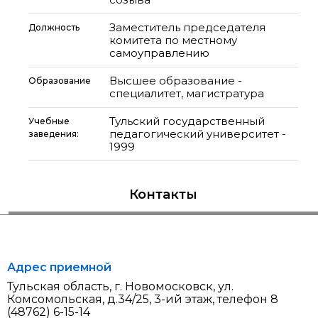
Заместитель председателя
Должность
комитета по местному
самоуправлению
Высшее образование -
Образование
специалитет, магистратура
Тульский государственный
Учебные
педагогический университет -
заведения:
1999
Контакты
Адрес приемной
Тульская область, г. Новомосковск, ул.
Комсомольская, д.34/25, 3-ий этаж, телефон 8
(48762) 6-15-14