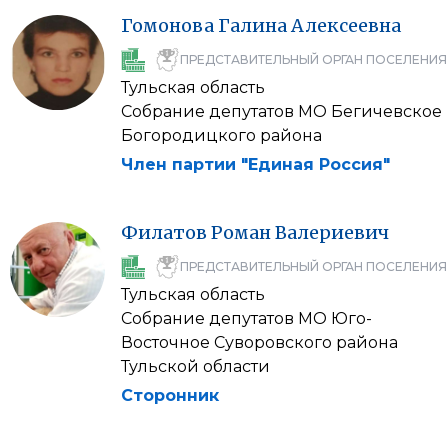
Гомонова
Галина
Алексеевна
ПРЕДСТАВИТЕЛЬНЫЙ ОРГАН ПОСЕЛЕНИЯ
Тульская область
Собрание депутатов МО Бегичевское
Богородицкого района
Член партии "Единая Россия"
Филатов
Роман
Валериевич
ПРЕДСТАВИТЕЛЬНЫЙ ОРГАН ПОСЕЛЕНИЯ
Тульская область
Собрание депутатов МО Юго-
Восточное Суворовского района
Тульской области
Сторонник