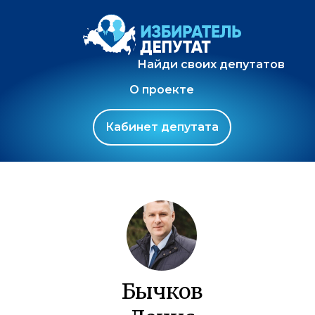
Найди своих депутатов
О проекте
Кабинет депутата
Бычков