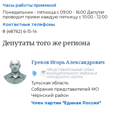
Часы работы приемной
Понедельник - пятница с 09:00 - 16:00 Депутат
проводит прием каждую пятницу с 10:00 - 12:00
Контактные телефоны
8 (48762) 6-15-14
Депутаты того же региона
Греков
Игорь
Александрович
ПРЕДСТАВИТЕЛЬНЫЙ ОРГАН
МУНИЦИПАЛЬНОГО РАЙОНА И
ГОРОДСКОГО ОКРУГА
Тульская область
Собрание представителей МО
Чернский район
Член партии "Единая Россия"