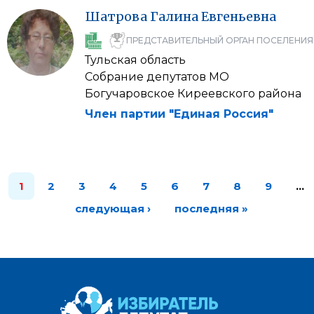
Шатрова
Галина
Евгеньевна
ПРЕДСТАВИТЕЛЬНЫЙ ОРГАН ПОСЕЛЕНИЯ
Тульская область
Собрание депутатов МО
Богучаровское Киреевского района
Член партии "Единая Россия"
1
2
3
4
5
6
7
8
9
…
следующая ›
последняя »