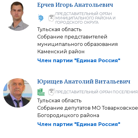
Ерчев
Игорь
Анатольевич
ПРЕДСТАВИТЕЛЬНЫЙ ОРГАН
МУНИЦИПАЛЬНОГО РАЙОНА И
ГОРОДСКОГО ОКРУГА
Тульская область
Собрание представителей
муниципального образования
Каменский район
Член партии "Единая Россия"
Юрищев
Анатолий
Витальевич
ПРЕДСТАВИТЕЛЬНЫЙ ОРГАН ПОСЕЛЕНИЯ
Тульская область
Собрание депутатов МО Товарковское
Богородицкого района
Член партии "Единая Россия"