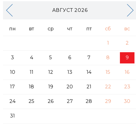
АВГУСТ 2026
пн
вт
ср
чт
пт
сб
вс
1
2
3
4
5
6
7
8
9
10
11
12
13
14
15
16
17
18
19
20
21
22
23
24
25
26
27
28
29
30
31