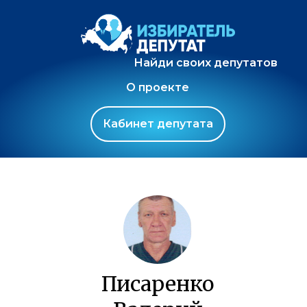
Найди своих депутатов
О проекте
Кабинет депутата
Писаренко