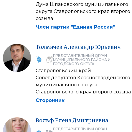
Дума Шпаковского муниципального
округа Ставропольского края второго
созыва
Член партии "Единая Россия"
Толмачев
Александр
Юрьевич
ПРЕДСТАВИТЕЛЬНЫЙ ОРГАН
МУНИЦИПАЛЬНОГО РАЙОНА И
ГОРОДСКОГО ОКРУГА
Ставропольский край
Совет депутатов Красногвардейского
муниципального округа
Ставропольского края второго созыва
Сторонник
Вольф
Елена
Дмитриевна
ПРЕДСТАВИТЕЛЬНЫЙ ОРГАН