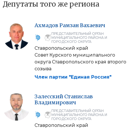
Депутаты того же региона
Ахмадов
Рамзан
Вахаевич
ПРЕДСТАВИТЕЛЬНЫЙ ОРГАН
МУНИЦИПАЛЬНОГО РАЙОНА И
ГОРОДСКОГО ОКРУГА
Ставропольский край
Совет Курского муниципального
округа Ставропольского края второго
созыва
Член партии "Единая Россия"
Залесский
Станислав
Владимирович
ПРЕДСТАВИТЕЛЬНЫЙ ОРГАН
МУНИЦИПАЛЬНОГО РАЙОНА И
ГОРОДСКОГО ОКРУГА
Ставропольский край