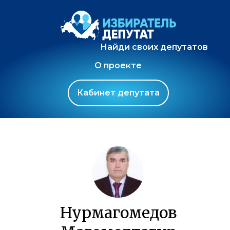
Найди своих депутатов
О проекте
Кабинет депутата
Нурмагомедов