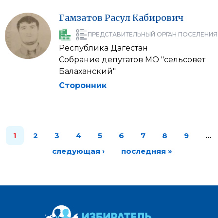
Гамзатов
Расул
Кабирович
ПРЕДСТАВИТЕЛЬНЫЙ ОРГАН ПОСЕЛЕНИЯ
Республика Дагестан
Собрание депутатов МО "сельсовет
Балаханский"
Сторонник
1
2
3
4
5
6
7
8
9
…
следующая ›
последняя »