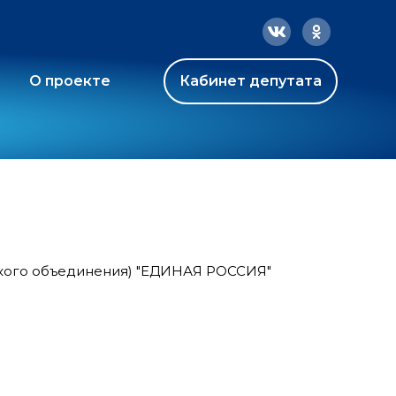
О проекте
Кабинет депутата
ского объединения) "ЕДИНАЯ РОССИЯ"