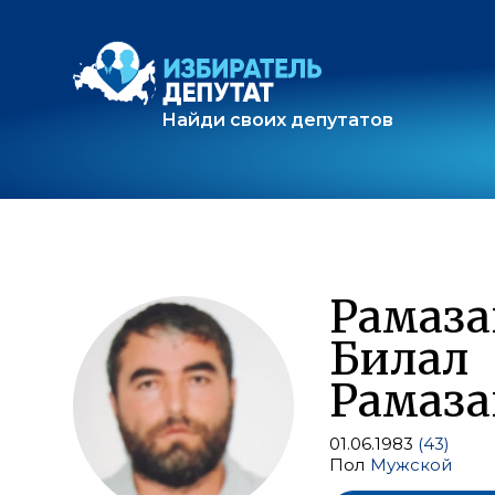
Найди своих депутатов
Рамаза
Билал
Рамаза
01.06.1983
(43)
Пол
Мужской