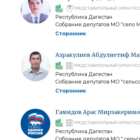
ПРЕДСТАВИТЕЛЬНЫЙ ОРГАН ПО
Республика Дагестан
Собрание депутатов МО "село 
Сторонник
Азракулиев
Абдулнетиф
Ма
ПРЕДСТАВИТЕЛЬНЫЙ ОРГАН ПО
Республика Дагестан
Собрание депутатов МО "сельсо
Сторонник
Гамидов
Арас
Мирзакеримо
ПРЕДСТАВИТЕЛЬНЫЙ ОРГАН ПО
Республика Дагестан
Собрание депутатов МО " сельс