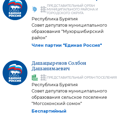
ПРЕДСТАВИТЕЛЬНЫЙ ОРГАН
МУНИЦИПАЛЬНОГО РАЙОНА И
ГОРОДСКОГО ОКРУГА
Республика Бурятия
Совет депутатов муниципального
образования "Мухоршибирский
район"
Член партии "Единая Россия"
Дашацыренов
Солбон
Дашанимаевич
ПРЕДСТАВИТЕЛЬНЫЙ ОРГАН ПОСЕЛЕНИЯ
Республика Бурятия
Совет депутатов муниципального
образования сельское поселение
"Могсохонский сомон"
Беспартийный