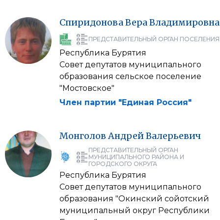
Спиридонова
Вера
Владимировна
ПРЕДСТАВИТЕЛЬНЫЙ ОРГАН ПОСЕЛЕНИЯ
Республика Бурятия
Совет депутатов муниципального
образования сельское поселение
"Мостовское"
Член партии "Единая Россия"
Монголов
Андрей
Валерьевич
ПРЕДСТАВИТЕЛЬНЫЙ ОРГАН
МУНИЦИПАЛЬНОГО РАЙОНА И
ГОРОДСКОГО ОКРУГА
Республика Бурятия
Совет депутатов муниципального
образования "Окинский сойотский
муниципальный округ Республики