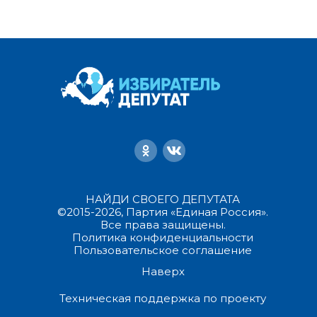
НАЙДИ СВОЕГО ДЕПУТАТА
©2015-2026, Партия «Единая Россия».
Все права защищены.
Политика конфиденциальности
Пользовательское соглашение
Наверх
Техническая поддержка по проекту