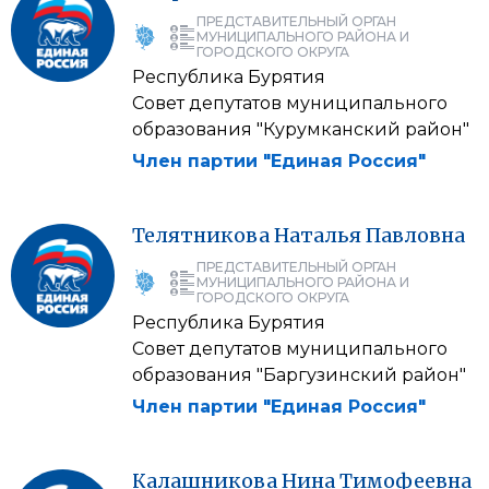
ПРЕДСТАВИТЕЛЬНЫЙ ОРГАН
МУНИЦИПАЛЬНОГО РАЙОНА И
ГОРОДСКОГО ОКРУГА
Республика Бурятия
Совет депутатов муниципального
образования "Курумканский район"
Член партии "Единая Россия"
Телятникова
Наталья
Павловна
ПРЕДСТАВИТЕЛЬНЫЙ ОРГАН
МУНИЦИПАЛЬНОГО РАЙОНА И
ГОРОДСКОГО ОКРУГА
Республика Бурятия
Совет депутатов муниципального
образования "Баргузинский район"
Член партии "Единая Россия"
Калашникова
Нина
Тимофеевна