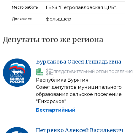
ГБУЗ "Петропавловская ЦРБ",
Место работы
фельдшер
Должность
Депутаты того же региона
Бурлакова
Олеся
Геннадьевна
ПРЕДСТАВИТЕЛЬНЫЙ ОРГАН ПОСЕЛЕНИЯ
Республика Бурятия
Совет депутатов муниципального
образования сельское поселение
"Енхорское"
Беспартийный
Петренко
Алексей
Васильевич