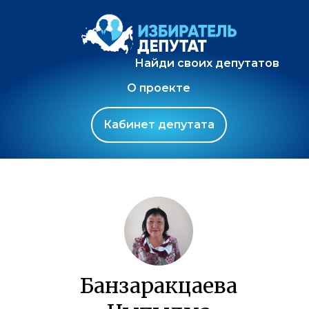
Найди своих депутатов
О проекте
Кабинет депутата
Банзаракцаева