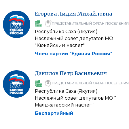
Егорова
Лидия
Михайловна
ПРЕДСТАВИТЕЛЬНЫЙ ОРГАН ПОСЕЛЕНИЯ
Республика Саха (Якутия)
Наслежный совет депутатов МО
"Кюкяйский наслег"
Член партии "Единая Россия"
Данилов
Петр
Васильевич
ПРЕДСТАВИТЕЛЬНЫЙ ОРГАН ПОСЕЛЕНИЯ
Республика Саха (Якутия)
Наслежный совет депутатов МО "
Мальжагарский наслег "
Беспартийный