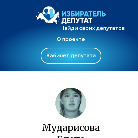
Найди своих депутатов
О проекте
Кабинет депутата
Мударисова