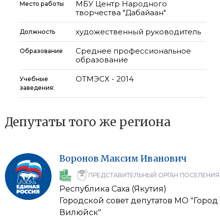
МБУ Центр Народного
Место работы
творчества "Дабайаан"
художественный руководитель
Должность
Среднее профессиональное
Образование
образование
ОТМЭСХ - 2014
Учебные
заведения:
Депутаты того же региона
Воронов
Максим
Иванович
ПРЕДСТАВИТЕЛЬНЫЙ ОРГАН ПОСЕЛЕНИЯ
Республика Саха (Якутия)
Городской совет депутатов МО "Город
Вилюйск"