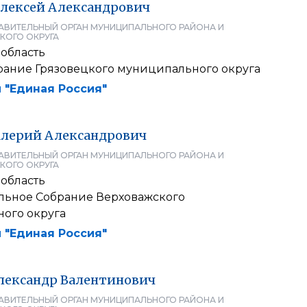
лексей
Александрович
АВИТЕЛЬНЫЙ ОРГАН МУНИЦИПАЛЬНОГО РАЙОНА И
КОГО ОКРУГА
 область
рание Грязовецкого муниципального округа
 "Единая Россия"
алерий
Александрович
АВИТЕЛЬНЫЙ ОРГАН МУНИЦИПАЛЬНОГО РАЙОНА И
КОГО ОКРУГА
 область
льное Собрание Верховажского
ого округа
 "Единая Россия"
лександр
Валентинович
АВИТЕЛЬНЫЙ ОРГАН МУНИЦИПАЛЬНОГО РАЙОНА И