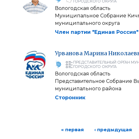
ГОРОДСКОГО ОКРУГА
Вологодская область
Муниципальное Собрание Кич
муниципального округа
Член партии "Единая Россия"
Урванова
Марина
Николаев
ПРЕДСТАВИТЕЛЬНЫЙ ОРГАН МУ
ГОРОДСКОГО ОКРУГА
Вологодская область
Представительное Собрание В
муниципального района
Сторонник
« первая
‹ предыдущая