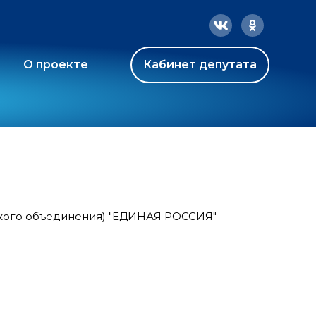
О проекте
Кабинет депутата
ского объединения) "ЕДИНАЯ РОССИЯ"