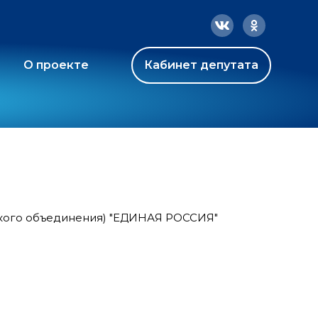
О проекте
Кабинет депутата
ского объединения) "ЕДИНАЯ РОССИЯ"