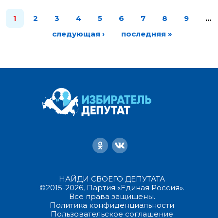
1
2
3
4
5
6
7
8
9
…
следующая ›
последняя »
НАЙДИ СВОЕГО ДЕПУТАТА
©2015-2026, Партия «Единая Россия».
Все права защищены.
Политика конфиденциальности
Пользовательское соглашение