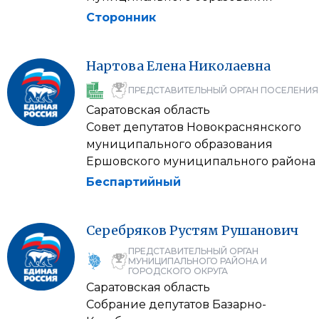
Сторонник
Нартова
Елена
Николаевна
ПРЕДСТАВИТЕЛЬНЫЙ ОРГАН ПОСЕЛЕНИЯ
Саратовская область
Совет депутатов Новокраснянского
муниципального образования
Ершовского муниципального района
Беспартийный
Серебряков
Рустям
Рушанович
ПРЕДСТАВИТЕЛЬНЫЙ ОРГАН
МУНИЦИПАЛЬНОГО РАЙОНА И
ГОРОДСКОГО ОКРУГА
Саратовская область
Собрание депутатов Базарно-