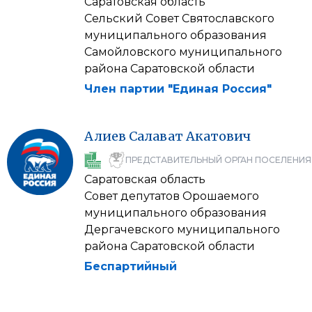
Саратовская область
Сельский Совет Святославского
муниципального образования
Самойловского муниципального
района Саратовской области
Член партии "Единая Россия"
Алиев
Салават
Акатович
ПРЕДСТАВИТЕЛЬНЫЙ ОРГАН ПОСЕЛЕНИЯ
Саратовская область
Совет депутатов Орошаемого
муниципального образования
Дергачевского муниципального
района Саратовской области
Беспартийный