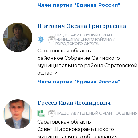
Член партии "Единая Россия"
Шатович
Оксана
Григорьевна
ПРЕДСТАВИТЕЛЬНЫЙ ОРГАН
МУНИЦИПАЛЬНОГО РАЙОНА И
ГОРОДСКОГО ОКРУГА
Саратовская область
районное Собрание Озинского
муниципального района Саратовской
области
Член партии "Единая Россия"
Гресев
Иван
Леонидович
ПРЕДСТАВИТЕЛЬНЫЙ ОРГАН ПОСЕЛЕНИЯ
Саратовская область
Совет Ширококарамышского
муниципального образования