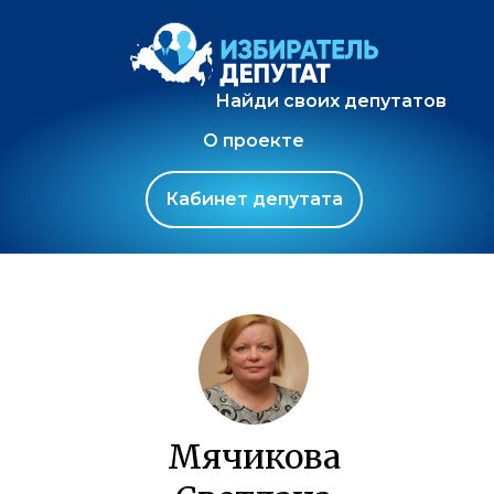
Найди своих депутатов
О проекте
Кабинет депутата
Мячикова