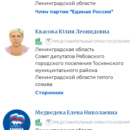
Ленинградской области
Член партии "Единая Россия"
Квасова
Юлия
Леонидовна
ПРЕДСТАВИТЕЛЬНЫЙ ОРГАН ПОСЕЛЕНИЯ
Ленинградская область
Совет депутатов Рябовского
городского поселения Тосненского
муниципального района
Ленинградской области пятого
созыва
Сторонник
Медведева
Елена
Николаевна
ПРЕДСТАВИТЕЛЬНЫЙ ОРГАН ПОСЕЛЕНИЯ