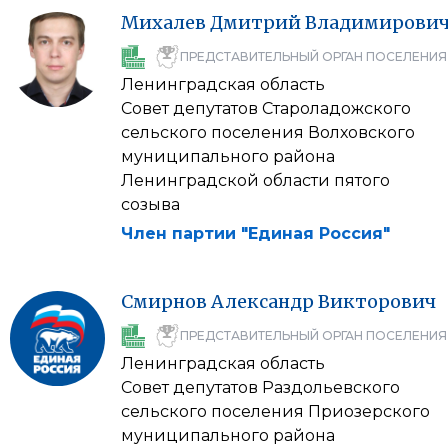
Михалев
Дмитрий
Владимирови
ПРЕДСТАВИТЕЛЬНЫЙ ОРГАН ПОСЕЛЕНИЯ
Ленинградская область
Совет депутатов Староладожского
сельского поселения Волховского
муниципального района
Ленинградской области пятого
созыва
Член партии "Единая Россия"
Смирнов
Александр
Викторович
ПРЕДСТАВИТЕЛЬНЫЙ ОРГАН ПОСЕЛЕНИЯ
Ленинградская область
Совет депутатов Раздольевского
сельского поселения Приозерского
муниципального района