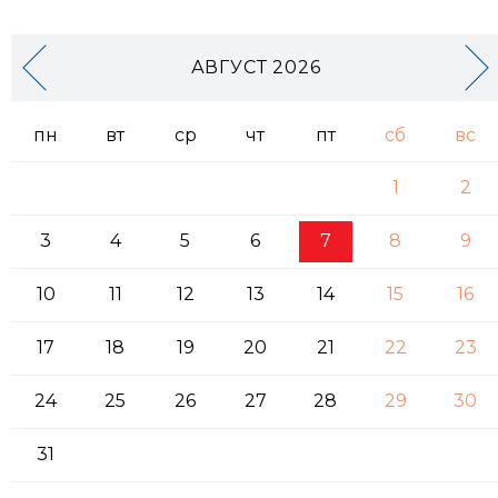
АВГУСТ 2026
пн
вт
ср
чт
пт
сб
вс
1
2
3
4
5
6
7
8
9
10
11
12
13
14
15
16
17
18
19
20
21
22
23
24
25
26
27
28
29
30
31