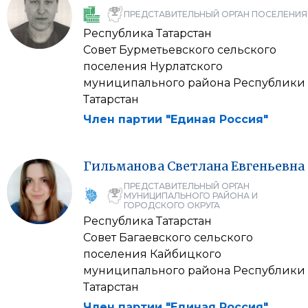
ПРЕДСТАВИТЕЛЬНЫЙ ОРГАН ПОСЕЛЕНИЯ
Республика Татарстан
Совет Бурметьевского сельского
поселения Нурлатского
муниципального района Республики
Татарстан
Член партии "Единая Россия"
Гильманова
Светлана
Евгеньевна
ПРЕДСТАВИТЕЛЬНЫЙ ОРГАН
МУНИЦИПАЛЬНОГО РАЙОНА И
ГОРОДСКОГО ОКРУГА
Республика Татарстан
Совет Багаевского сельского
поселения Кайбицкого
муниципального района Республики
Татарстан
Член партии "Единая Россия"