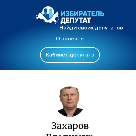
Найди своих депутатов
О проекте
Кабинет депутата
Захаров