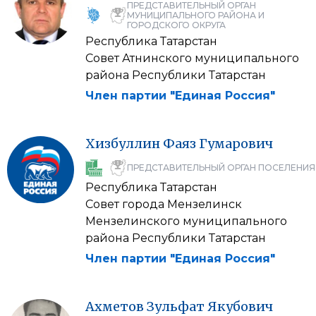
ПРЕДСТАВИТЕЛЬНЫЙ ОРГАН
МУНИЦИПАЛЬНОГО РАЙОНА И
ГОРОДСКОГО ОКРУГА
Республика Татарстан
Совет Атнинского муниципального
района Республики Татарстан
Член партии "Единая Россия"
Хизбуллин
Фаяз
Гумарович
ПРЕДСТАВИТЕЛЬНЫЙ ОРГАН ПОСЕЛЕНИЯ
Республика Татарстан
Совет города Мензелинск
Мензелинского муниципального
района Республики Татарстан
Член партии "Единая Россия"
Ахметов
Зульфат
Якубович