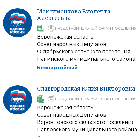
Максименкова
Виолетта
Алексеевна
ПРЕДСТАВИТЕЛЬНЫЙ ОРГАН ПОСЕЛЕНИЯ
Воронежская область
Совет народных депутатов
Октябрьского сельского поселения
Панинского муниципального района
Беспартийный
Славгородская
Юлия
Викторовна
ПРЕДСТАВИТЕЛЬНЫЙ ОРГАН ПОСЕЛЕНИЯ
Воронежская область
Совет народных депутатов
Воронцовского сельского поселения
Павловского муниципального района