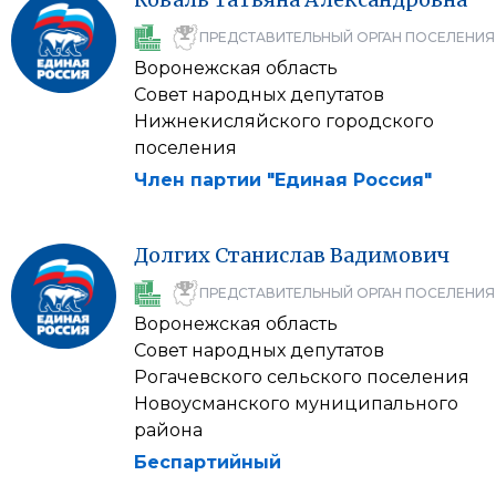
ПРЕДСТАВИТЕЛЬНЫЙ ОРГАН ПОСЕЛЕНИЯ
Воронежская область
Совет народных депутатов
Нижнекисляйского городского
поселения
Член партии "Единая Россия"
Долгих
Станислав
Вадимович
ПРЕДСТАВИТЕЛЬНЫЙ ОРГАН ПОСЕЛЕНИЯ
Воронежская область
Совет народных депутатов
Рогачевского сельского поселения
Новоусманского муниципального
района
Беспартийный