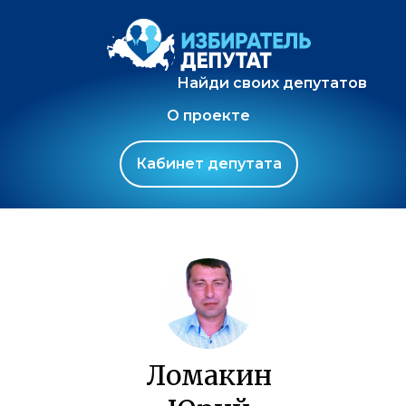
Найди своих депутатов
О проекте
Кабинет депутата
Ломакин