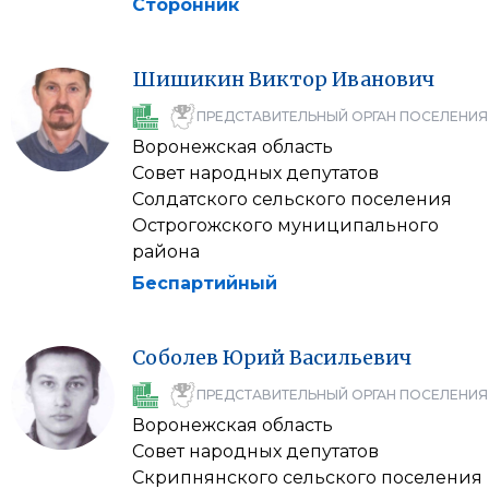
Сторонник
Шишикин
Виктор
Иванович
ПРЕДСТАВИТЕЛЬНЫЙ ОРГАН ПОСЕЛЕНИЯ
Воронежская область
Совет народных депутатов
Солдатского сельского поселения
Острогожского муниципального
района
Беспартийный
Соболев
Юрий
Васильевич
ПРЕДСТАВИТЕЛЬНЫЙ ОРГАН ПОСЕЛЕНИЯ
Воронежская область
Совет народных депутатов
Скрипнянского сельского поселения