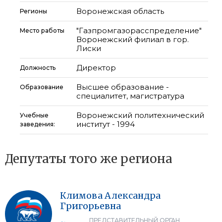
Воронежская область
Регионы
"Газпромгазорасспределение"
Место работы
Воронежский филиал в гор.
Лиски
Директор
Должность
Высшее образование -
Образование
специалитет, магистратура
Воронежский политехнический
Учебные
институт - 1994
заведения:
Депутаты того же региона
Климова
Александра
Григорьевна
ПРЕДСТАВИТЕЛЬНЫЙ ОРГАН