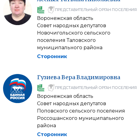
ПРЕДСТАВИТЕЛЬНЫЙ ОРГАН ПОСЕЛЕНИЯ
Воронежская область
Совет народных депутатов
Новочигольского сельского
поселения Таловского
муниципального района
Сторонник
Гузиева
Вера
Владимировна
ПРЕДСТАВИТЕЛЬНЫЙ ОРГАН ПОСЕЛЕНИЯ
Воронежская область
Совет народных депутатов
Поповского сельского поселения
Россошанского муниципального
района
Сторонник