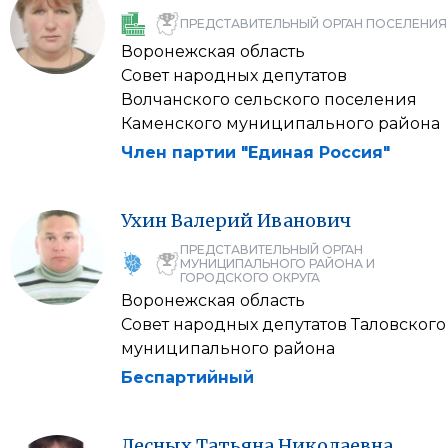
ПРЕДСТАВИТЕЛЬНЫЙ ОРГАН ПОСЕЛЕНИЯ
Воронежская область
Совет народных депутатов
Волчанского сельского поселения
Каменского муниципального района
Член партии "Единая Россия"
Ухин
Валерий
Иванович
ПРЕДСТАВИТЕЛЬНЫЙ ОРГАН
МУНИЦИПАЛЬНОГО РАЙОНА И
ГОРОДСКОГО ОКРУГА
Воронежская область
Совет народных депутатов Таловского
муниципального района
Беспартийный
Лесных
Татьяна
Николаевна