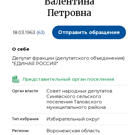
Валентина
Петровна
18.03.1963
(63)
Отправить обращение
О себе
Депутат фракции (депутатского объединения)
"ЕДИНАЯ РОССИЯ"
Представительный орган поселения
Совет народных депутатов
Орган власти
Синявского сельского
поселения Таловского
муниципального района
Избирательный округ
Тип избрания
Воронежская область
Регионы