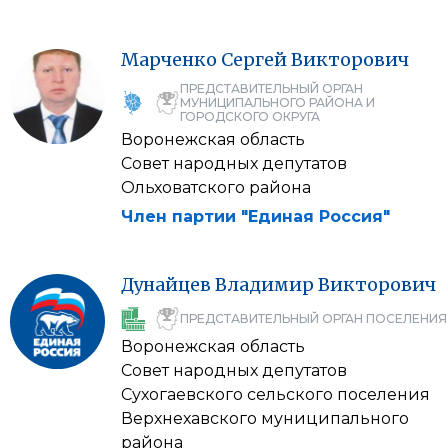
Марченко
Сергей
Викторович
ПРЕДСТАВИТЕЛЬНЫЙ ОРГАН
МУНИЦИПАЛЬНОГО РАЙОНА И
ГОРОДСКОГО ОКРУГА
Воронежская область
Совет народных депутатов
Ольховатского района
Член партии "Единая Россия"
Дунайцев
Владимир
Викторович
ПРЕДСТАВИТЕЛЬНЫЙ ОРГАН ПОСЕЛЕНИЯ
Воронежская область
Совет народных депутатов
Сухогаевского сельского поселения
Верхнехавского муниципального
района