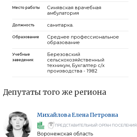
Синявская врачебная
Место работы
амбулатория
санитарка.
Должность
Среднее профессиональное
Образование
образование
Березовский
Учебные
сельскохозяйственный
заведения:
техникум, Бухгалтер с/х
производства - 1982
Депутаты того же региона
Михайлова
Елена
Петровна
ПРЕДСТАВИТЕЛЬНЫЙ ОРГАН ПОСЕЛЕНИЯ
Воронежская область