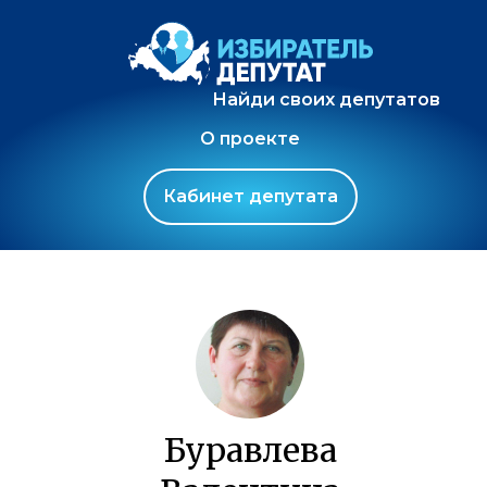
Найди своих депутатов
О проекте
Кабинет депутата
Буравлева