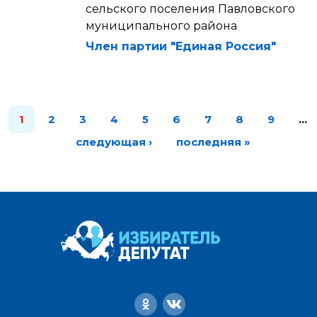
сельского поселения Павловского
муниципального района
Член партии "Единая Россия"
1
2
3
4
5
6
7
8
9
…
следующая ›
последняя »