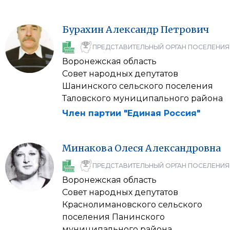
Бурахин
Александр
Петрович
ПРЕДСТАВИТЕЛЬНЫЙ ОРГАН ПОСЕЛЕНИЯ
Воронежская область
Совет народных депутатов
Шанинского сельского поселения
Таловского муниципального района
Член партии "Единая Россия"
Минакова
Олеся
Александровна
ПРЕДСТАВИТЕЛЬНЫЙ ОРГАН ПОСЕЛЕНИЯ
Воронежская область
Совет народных депутатов
Краснолимановского сельского
поселения Панинского
муниципального района