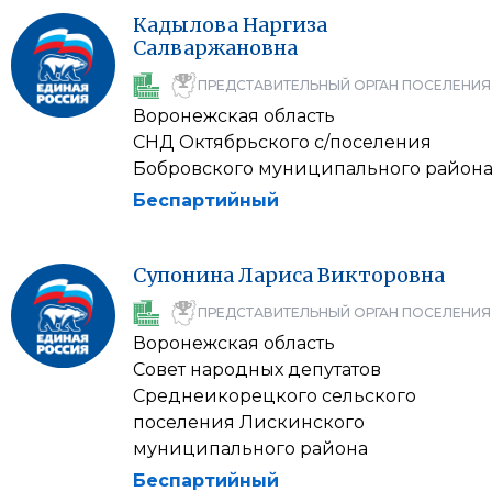
Кадылова
Наргиза
Салваржановна
ПРЕДСТАВИТЕЛЬНЫЙ ОРГАН ПОСЕЛЕНИЯ
Воронежская область
СНД Октябрьского с/поселения
Бобровского муниципального район
Беспартийный
Супонина
Лариса
Викторовна
ПРЕДСТАВИТЕЛЬНЫЙ ОРГАН ПОСЕЛЕНИЯ
Воронежская область
Совет народных депутатов
Среднеикорецкого сельского
поселения Лискинского
муниципального района
Беспартийный