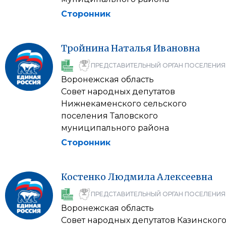
Сторонник
Тройнина
Наталья
Ивановна
ПРЕДСТАВИТЕЛЬНЫЙ ОРГАН ПОСЕЛЕНИЯ
Воронежская область
Совет народных депутатов
Нижнекаменского сельского
поселения Таловского
муниципального района
Сторонник
Костенко
Людмила
Алексеевна
ПРЕДСТАВИТЕЛЬНЫЙ ОРГАН ПОСЕЛЕНИЯ
Воронежская область
Совет народных депутатов Казинског