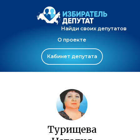
Найди своих депутатов
О проекте
Кабинет депутата
Турищева