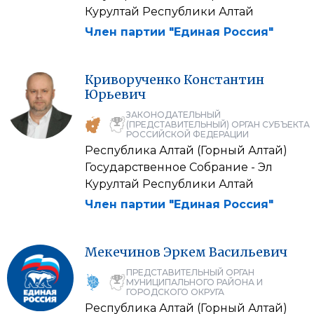
Курултай Республики Алтай
Член партии "Единая Россия"
Криворученко
Константин
Юрьевич
ЗАКОНОДАТЕЛЬНЫЙ
(ПРЕДСТАВИТЕЛЬНЫЙ) ОРГАН СУБЪЕКТА
РОССИЙСКОЙ ФЕДЕРАЦИИ
Республика Алтай (Горный Алтай)
Государственное Собрание - Эл
Курултай Республики Алтай
Член партии "Единая Россия"
Мекечинов
Эркем
Васильевич
ПРЕДСТАВИТЕЛЬНЫЙ ОРГАН
МУНИЦИПАЛЬНОГО РАЙОНА И
ГОРОДСКОГО ОКРУГА
Республика Алтай (Горный Алтай)