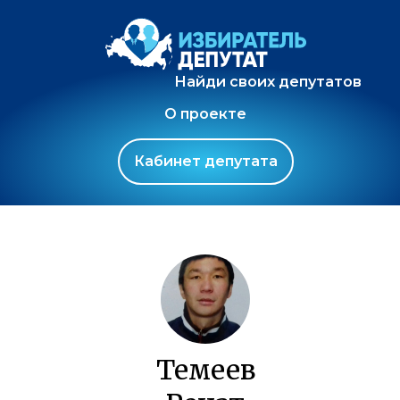
Найди своих депутатов
О проекте
Кабинет депутата
Темеев