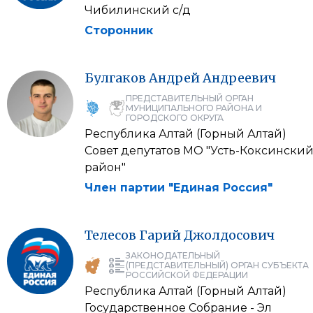
Чибилинский с/д
Сторонник
Булгаков
Андрей
Андреевич
ПРЕДСТАВИТЕЛЬНЫЙ ОРГАН
МУНИЦИПАЛЬНОГО РАЙОНА И
ГОРОДСКОГО ОКРУГА
Республика Алтай (Горный Алтай)
Совет депутатов МО "Усть-Коксински
район"
Член партии "Единая Россия"
Телесов
Гарий
Джолдосович
ЗАКОНОДАТЕЛЬНЫЙ
(ПРЕДСТАВИТЕЛЬНЫЙ) ОРГАН СУБЪЕКТА
РОССИЙСКОЙ ФЕДЕРАЦИИ
Республика Алтай (Горный Алтай)
Государственное Собрание - Эл