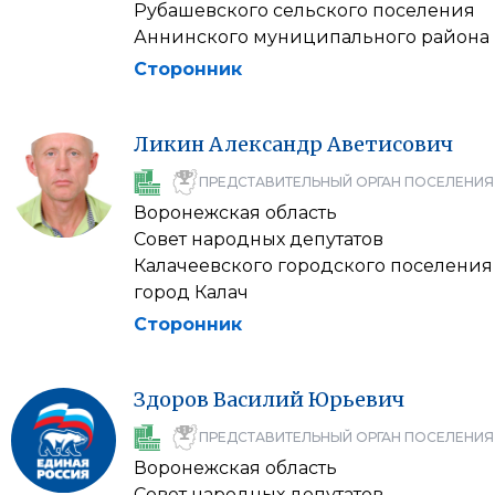
Рубашевского сельского поселения
Аннинского муниципального района
Сторонник
Ликин
Александр
Аветисович
ПРЕДСТАВИТЕЛЬНЫЙ ОРГАН ПОСЕЛЕНИЯ
Воронежская область
Совет народных депутатов
Калачеевского городского поселения
город Калач
Сторонник
Здоров
Василий
Юрьевич
ПРЕДСТАВИТЕЛЬНЫЙ ОРГАН ПОСЕЛЕНИЯ
Воронежская область
Совет народных депутатов