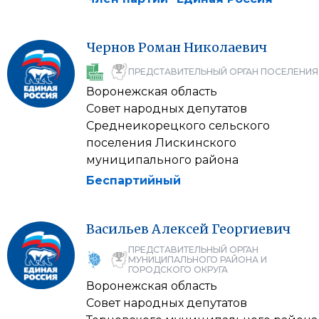
Чернов
Роман
Николаевич
ПРЕДСТАВИТЕЛЬНЫЙ ОРГАН ПОСЕЛЕНИЯ
Воронежская область
Совет народных депутатов
Среднеикорецкого сельского
поселения Лискинского
муниципального района
Беспартийный
Васильев
Алексей
Георгиевич
ПРЕДСТАВИТЕЛЬНЫЙ ОРГАН
МУНИЦИПАЛЬНОГО РАЙОНА И
ГОРОДСКОГО ОКРУГА
Воронежская область
Совет народных депутатов