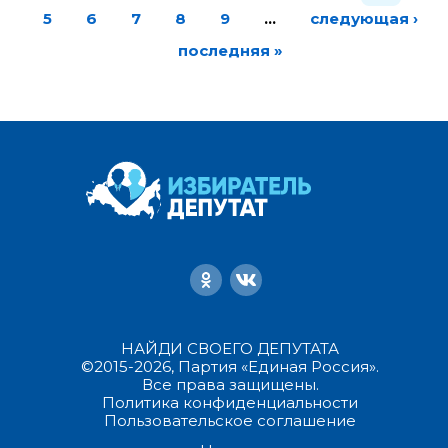
5
6
7
8
9
…
следующая ›
последняя »
НАЙДИ СВОЕГО ДЕПУТАТА
©2015-2026, Партия «Единая Россия».
Все права защищены.
Политика конфиденциальности
Пользовательское соглашение