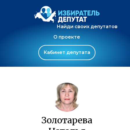
Найди своих депутатов
О проекте
Кабинет депутата
Золотарева