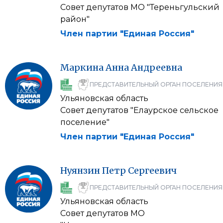
Совет депутатов МО "Тереньгульский
район"
Член партии "Единая Россия"
Маркина
Анна
Андреевна
ПРЕДСТАВИТЕЛЬНЫЙ ОРГАН ПОСЕЛЕНИЯ
Ульяновская область
Совет депутатов "Елаурское сельское
поселение"
Член партии "Единая Россия"
Нуянзин
Петр
Сергеевич
ПРЕДСТАВИТЕЛЬНЫЙ ОРГАН ПОСЕЛЕНИЯ
Ульяновская область
Совет депутатов МО