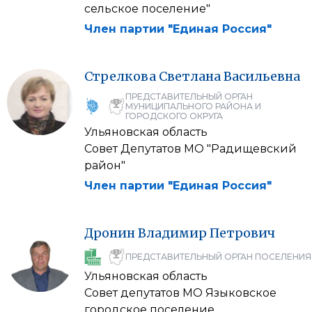
сельское поселение"
Член партии "Единая Россия"
Стрелкова
Светлана
Васильевна
ПРЕДСТАВИТЕЛЬНЫЙ ОРГАН
МУНИЦИПАЛЬНОГО РАЙОНА И
ГОРОДСКОГО ОКРУГА
Ульяновская область
Совет Депутатов МО "Радищевский
район"
Член партии "Единая Россия"
Дронин
Владимир
Петрович
ПРЕДСТАВИТЕЛЬНЫЙ ОРГАН ПОСЕЛЕНИЯ
Ульяновская область
Совет депутатов МО Языковское
городское поселение