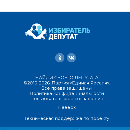
НАЙДИ СВОЕГО ДЕПУТАТА
©2015-2026, Партия «Единая Россия».
Все права защищены.
Политика конфиденциальности
Пользовательское соглашение
Наверх
Техническая поддержка по проекту