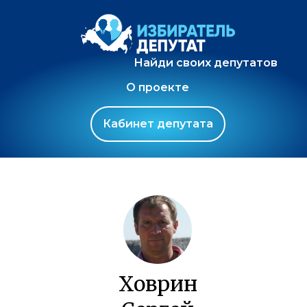
Найди своих депутатов
О проекте
Кабинет депутата
Ховрин