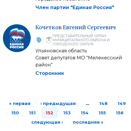
Член партии "Единая Россия"
Кочетков
Евгений
Сергеевич
ПРЕДСТАВИТЕЛЬНЫЙ ОРГАН
МУНИЦИПАЛЬНОГО РАЙОНА И
ГОРОДСКОГО ОКРУГА
Ульяновская область
Совет депутатов МО "Мелекесский
район"
Сторонник
« первая
‹ предыдущая
…
148
149
150
151
152
153
154
155
156
следующая ›
последняя »