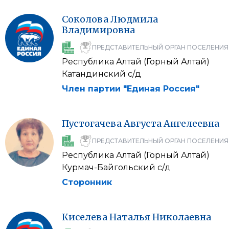
Соколова
Людмила
Владимировна
ПРЕДСТАВИТЕЛЬНЫЙ ОРГАН ПОСЕЛЕНИЯ
Республика Алтай (Горный Алтай)
Катандинский с/д
Член партии "Единая Россия"
Пустогачева
Августа
Ангелеевна
ПРЕДСТАВИТЕЛЬНЫЙ ОРГАН ПОСЕЛЕНИЯ
Республика Алтай (Горный Алтай)
Курмач-Байгольский с/д
Сторонник
Киселева
Наталья
Николаевна