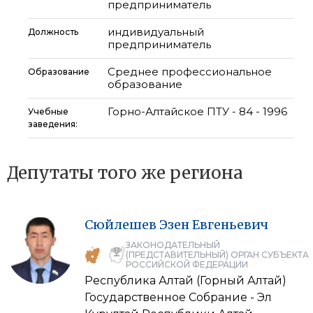
предприниматель
индивидуальный
Должность
предприниматель
Среднее профессиональное
Образование
образование
Горно-Алтайское ПТУ - 84 - 1996
Учебные
заведения:
Депутаты того же региона
Сюйлешев
Эзен
Евгеньевич
ЗАКОНОДАТЕЛЬНЫЙ
(ПРЕДСТАВИТЕЛЬНЫЙ) ОРГАН СУБЪЕКТА
РОССИЙСКОЙ ФЕДЕРАЦИИ
Республика Алтай (Горный Алтай)
Государственное Собрание - Эл