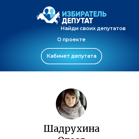
Найди своих депутатов
О проекте
Кабинет депутата
Шадрухина