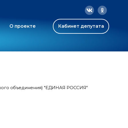
О проекте
Кабинет депутата
ского объединения) "ЕДИНАЯ РОССИЯ"