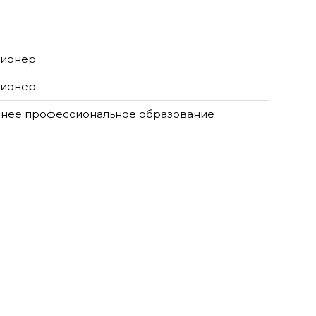
ионер
ионер
нее профессиональное образование