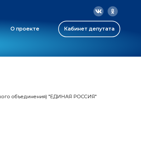
О проекте
Кабинет депутата
ского объединения) "ЕДИНАЯ РОССИЯ"