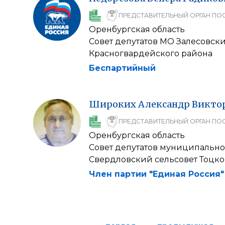
ПРЕДСТАВИТЕЛЬНЫЙ ОРГАН ПО
Оренбургская область
Совет депутатов МО Залесовск
Красногвардейского района
Беспартийный
Широких
Александр
Викто
ПРЕДСТАВИТЕЛЬНЫЙ ОРГАН ПО
Оренбургская область
Совет депутатов муниципально
Свердловский сельсовет Тоцко
Член партии "Единая Россия"