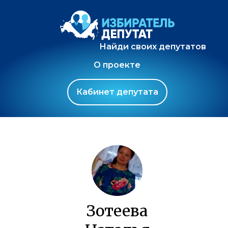
Найди своих депутатов
О проекте
Кабинет депутата
Зотеева