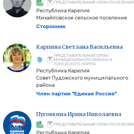
ПРЕДСТАВИТЕЛЬНЫЙ ОРГАН ПОСЕЛЕНИЯ
Республика Карелия
Михайловское сельское поселение
Сторонник
Карпина
Светлана
Васильевна
ПРЕДСТАВИТЕЛЬНЫЙ ОРГАН
МУНИЦИПАЛЬНОГО РАЙОНА И
ГОРОДСКОГО ОКРУГА
Республика Карелия
Совет Пудожского муниципального
района
Член партии "Единая Россия"
Пуговкина
Ирина
Николаевна
ПРЕДСТАВИТЕЛЬНЫЙ ОРГАН ПОСЕЛЕНИЯ
Республика Карелия