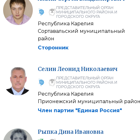
ПРЕДСТАВИТЕЛЬНЫЙ ОРГАН
МУНИЦИПАЛЬНОГО РАЙОНА И
ГОРОДСКОГО ОКРУГА
Республика Карелия
Сортавальский муниципальный
район
Сторонник
Селин
Леонид
Николаевич
ПРЕДСТАВИТЕЛЬНЫЙ ОРГАН
МУНИЦИПАЛЬНОГО РАЙОНА И
ГОРОДСКОГО ОКРУГА
Республика Карелия
Прионежский муниципальный райо
Член партии "Единая Россия"
Рыпка
Дина
Ивановна