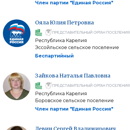
Член партии "Единая Россия"
Ояла
Юлия
Петровна
ПРЕДСТАВИТЕЛЬНЫЙ ОРГАН ПОСЕЛЕНИЯ
Республика Карелия
Эссойльское сельское поселение
Беспартийный
Зайкова
Наталья
Павловна
ПРЕДСТАВИТЕЛЬНЫЙ ОРГАН ПОСЕЛЕНИЯ
Республика Карелия
Боровское сельское поселение
Член партии "Единая Россия"
Левин
Сергей
Владимирович