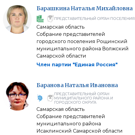
Барашкина
Наталья
Михайловна
ПРЕДСТАВИТЕЛЬНЫЙ ОРГАН ПОСЕЛЕНИЯ
Самарская область
Собрание представителей
городского поселения Рощинский
муниципального района Волжский
Самарской области
Член партии "Единая Россия"
Баранова
Наталья
Ивановна
ПРЕДСТАВИТЕЛЬНЫЙ ОРГАН
МУНИЦИПАЛЬНОГО РАЙОНА И
ГОРОДСКОГО ОКРУГА
Самарская область
Собрание представителей
муниципального района
Исаклинский Самарской области