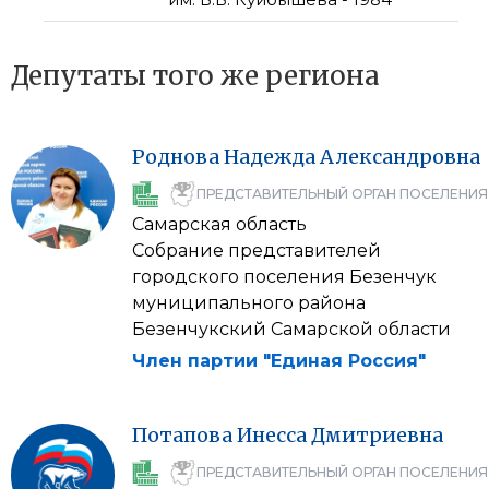
Депутаты того же региона
Роднова
Надежда
Александровна
ПРЕДСТАВИТЕЛЬНЫЙ ОРГАН ПОСЕЛЕНИЯ
Самарская область
Собрание представителей
городского поселения Безенчук
муниципального района
Безенчукский Самарской области
Член партии "Единая Россия"
Потапова
Инесса
Дмитриевна
ПРЕДСТАВИТЕЛЬНЫЙ ОРГАН ПОСЕЛЕНИЯ