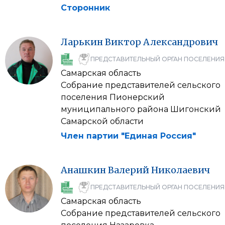
Сторонник
Ларькин
Виктор
Александрович
ПРЕДСТАВИТЕЛЬНЫЙ ОРГАН ПОСЕЛЕНИЯ
Самарская область
Собрание представителей сельского
поселения Пионерский
муниципального района Шигонский
Самарской области
Член партии "Единая Россия"
Анашкин
Валерий
Николаевич
ПРЕДСТАВИТЕЛЬНЫЙ ОРГАН ПОСЕЛЕНИЯ
Самарская область
Собрание представителей сельского