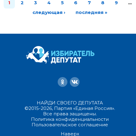
1
2
3
4
5
6
7
8
9
…
следующая ›
последняя »
НАЙДИ СВОЕГО ДЕПУТАТА
©2015-2026, Партия «Единая Россия».
Все права защищены.
Политика конфиденциальности
Пользовательское соглашение
Наверх