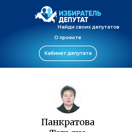
Найди своих депутатов
О проекте
Кабинет депутата
Панкратова