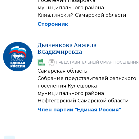
поселения Назаровка
муниципального района
Клявлинский Самарской области
Сторонник
Дьяченкова
Анжела
Владимировна
ПРЕДСТАВИТЕЛЬНЫЙ ОРГАН ПОСЕЛЕНИЯ
Самарская область
Собрание представителей сельского
поселения Кулешовка
муниципального района
Нефтегорский Самарской области
Член партии "Единая Россия"