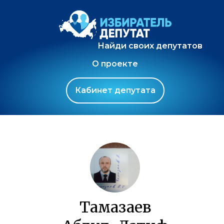
Найди своих депутатов
О проекте
Кабинет депутата
Тамазаев