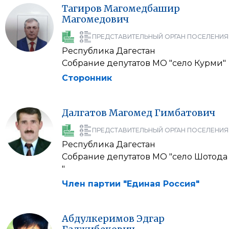
Тагиров
Магомедбашир
Магомедович
ПРЕДСТАВИТЕЛЬНЫЙ ОРГАН ПОСЕЛЕНИЯ
Республика Дагестан
Собрание депутатов МО "село Курми"
Сторонник
Далгатов
Магомед
Гимбатович
ПРЕДСТАВИТЕЛЬНЫЙ ОРГАН ПОСЕЛЕНИЯ
Республика Дагестан
Собрание депутатов МО "село Шотода
"
Член партии "Единая Россия"
Абдулкеримов
Эдгар