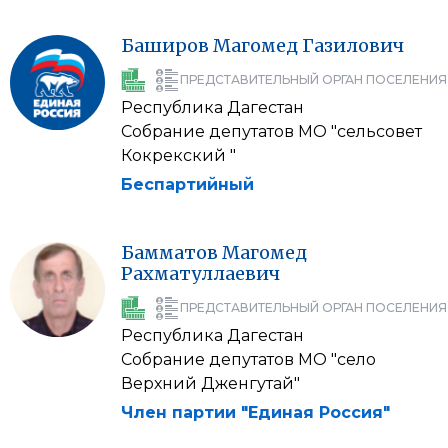
Баширов
Магомед
Газилович
ПРЕДСТАВИТЕЛЬНЫЙ ОРГАН ПОСЕЛЕНИЯ
Республика Дагестан
Собрание депутатов МО "сельсовет
Кокрекский "
Беспартийный
Бамматов
Магомед
Рахматуллаевич
ПРЕДСТАВИТЕЛЬНЫЙ ОРГАН ПОСЕЛЕНИЯ
Республика Дагестан
Собрание депутатов МО "село
Верхний Дженгутай"
Член партии "Единая Россия"