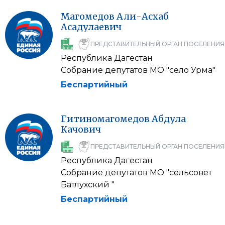
Магомедов
Али-Асхаб
Асадулаевич
ПРЕДСТАВИТЕЛЬНЫЙ ОРГАН ПОСЕЛЕНИЯ
Республика Дагестан
Собрание депутатов МО "село Урма"
Беспартийный
Гитиномагомедов
Абдула
Качович
ПРЕДСТАВИТЕЛЬНЫЙ ОРГАН ПОСЕЛЕНИЯ
Республика Дагестан
Собрание депутатов МО "сельсовет
Батлухский "
Беспартийный