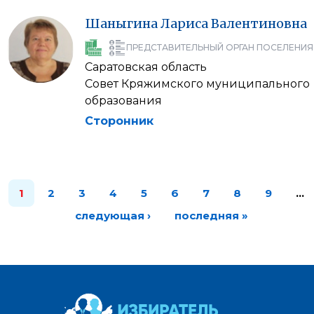
Шаныгина
Лариса
Валентиновна
ПРЕДСТАВИТЕЛЬНЫЙ ОРГАН ПОСЕЛЕНИЯ
Саратовская область
Совет Кряжимского муниципального
образования
Сторонник
1
2
3
4
5
6
7
8
9
…
следующая ›
последняя »