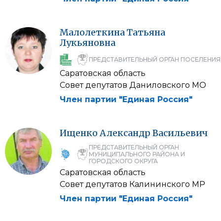
Малолеткина
Татьяна
Лукьяновна
ПРЕДСТАВИТЕЛЬНЫЙ ОРГАН ПОСЕЛЕНИЯ
Саратовская область
Совет депутатов Даниловского МО
Член партии "Единая Россия"
Ищенко
Александр
Васильевич
ПРЕДСТАВИТЕЛЬНЫЙ ОРГАН
МУНИЦИПАЛЬНОГО РАЙОНА И
ГОРОДСКОГО ОКРУГА
Саратовская область
Совет депутатов Калининского МР
Член партии "Единая Россия"