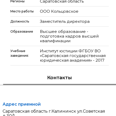
Саратовская область
Регионы
ООО Кольцовское
Место работы
Заместитель директора
Должность
Высшее образование -
Образование
подготовка кадров высшей
квалификации
Институт юстиции ФГБОУ ВО
Учебные
«Саратовская государственная
заведения:
юридическая академия» - 2017
Контакты
Адрес приемной
Саратовская область г.Калининск ул.Советская
д.30/1