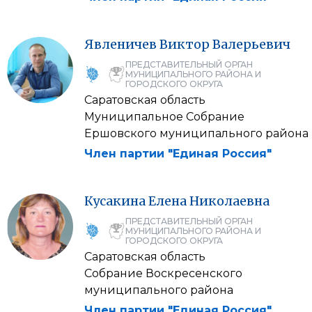
Явленичев
Виктор
Валерьевич
ПРЕДСТАВИТЕЛЬНЫЙ ОРГАН
МУНИЦИПАЛЬНОГО РАЙОНА И
ГОРОДСКОГО ОКРУГА
Саратовская область
Муниципальное Собрание
Ершовского муниципального района
Член партии "Единая Россия"
Кусакина
Елена
Николаевна
ПРЕДСТАВИТЕЛЬНЫЙ ОРГАН
МУНИЦИПАЛЬНОГО РАЙОНА И
ГОРОДСКОГО ОКРУГА
Саратовская область
Собрание Воскресенского
муниципального района
Член партии "Единая Россия"