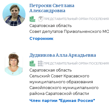
Петросян
Светлана
Александровна
ПРЕДСТАВИТЕЛЬНЫЙ ОРГАН ПОСЕЛЕНИЯ
Саратовская область
Совет депутатов Привольненского М
Сторонник
Дудникова
Алла
Аркадьевна
ПРЕДСТАВИТЕЛЬНЫЙ ОРГАН ПОСЕЛЕНИЯ
Саратовская область
Сельский Совет Красавского
муниципального образования
Самойловского муниципального
района Саратовской области
Член партии "Единая Россия"