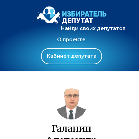
Найди своих депутатов
О проекте
Кабинет депутата
Галанин