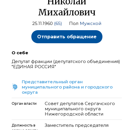
Николай
Михайлович
25.11.1960
(65)
Пол
Мужской
Отправить обращение
О себе
Депутат фракции (депутатского объединения)
"ЕДИНАЯ РОССИЯ"
Представительный орган
муниципального района и городского
округа
Совет депутатов Сергачского
Орган власти
муниципального округа
Нижегородской области
Заместитель председателя
Должность в