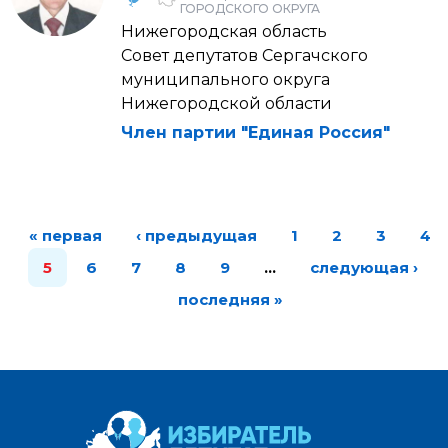
ГОРОДСКОГО ОКРУГА
Нижегородская область
Совет депутатов Сергачского
муниципального округа
Нижегородской области
Член партии "Единая Россия"
« первая
‹ предыдущая
1
2
3
4
5
6
7
8
9
…
следующая ›
последняя »