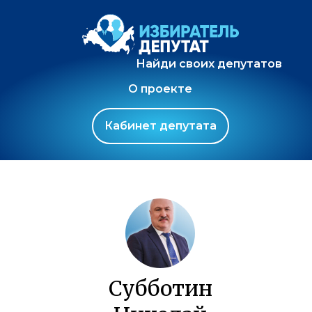
Найди своих депутатов
О проекте
Кабинет депутата
Субботин