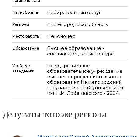
органе власти
Избирательный округ
Тип избрания
Нижегородская область
Регионы
Пенсионер
Место работы
Высшее образование -
Образование
специалитет, магистратура
Государственное
Учебные
образовательное учреждение
заведения:
высшего профессионального
образования Нижегородский
государственный университет
им. Н.И. Лобачевского - 2004
Депутаты того же региона