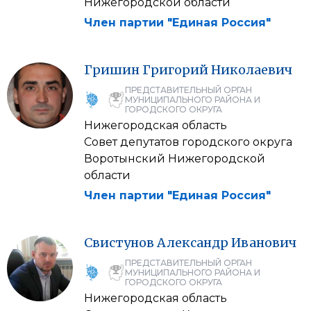
Нижегородской области
Член партии "Единая Россия"
Гришин
Григорий
Николаевич
ПРЕДСТАВИТЕЛЬНЫЙ ОРГАН
МУНИЦИПАЛЬНОГО РАЙОНА И
ГОРОДСКОГО ОКРУГА
Нижегородская область
Совет депутатов городского округа
Воротынский Нижегородской
области
Член партии "Единая Россия"
Свистунов
Александр
Иванович
ПРЕДСТАВИТЕЛЬНЫЙ ОРГАН
МУНИЦИПАЛЬНОГО РАЙОНА И
ГОРОДСКОГО ОКРУГА
Нижегородская область