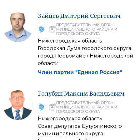
Зайцев
Дмитрий
Сергеевич
ПРЕДСТАВИТЕЛЬНЫЙ ОРГАН
МУНИЦИПАЛЬНОГО РАЙОНА И
ГОРОДСКОГО ОКРУГА
Нижегородская область
Городская Дума городского округа
город Первомайск Нижегородской
области
Член партии "Единая Россия"
Голубин
Максим
Васильевич
ПРЕДСТАВИТЕЛЬНЫЙ ОРГАН
МУНИЦИПАЛЬНОГО РАЙОНА И
ГОРОДСКОГО ОКРУГА
Нижегородская область
Совет депутатов Бутурлинского
муниципального округа