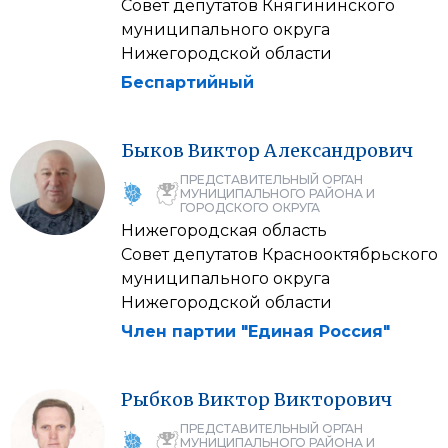
Совет депутатов Княгининского
муниципального округа
Нижегородской области
Беспартийный
Быков
Виктор
Александрович
ПРЕДСТАВИТЕЛЬНЫЙ ОРГАН
МУНИЦИПАЛЬНОГО РАЙОНА И
ГОРОДСКОГО ОКРУГА
Нижегородская область
Совет депутатов Краснооктябрьского
муниципального округа
Нижегородской области
Член партии "Единая Россия"
Рыбков
Виктор
Викторович
ПРЕДСТАВИТЕЛЬНЫЙ ОРГАН
МУНИЦИПАЛЬНОГО РАЙОНА И