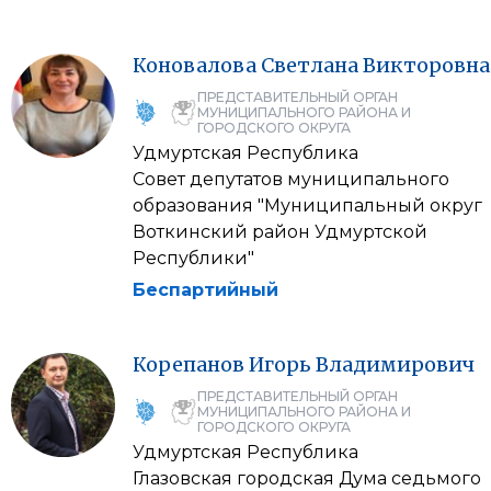
Коновалова
Светлана
Викторовна
ПРЕДСТАВИТЕЛЬНЫЙ ОРГАН
МУНИЦИПАЛЬНОГО РАЙОНА И
ГОРОДСКОГО ОКРУГА
Удмуртская Республика
Совет депутатов муниципального
образования "Муниципальный округ
Воткинский район Удмуртской
Республики"
Беспартийный
Корепанов
Игорь
Владимирович
ПРЕДСТАВИТЕЛЬНЫЙ ОРГАН
МУНИЦИПАЛЬНОГО РАЙОНА И
ГОРОДСКОГО ОКРУГА
Удмуртская Республика
Глазовская городская Дума седьмого