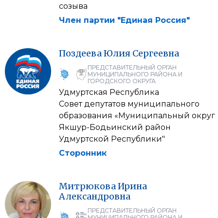
созыва
Член партии "Единая Россия"
Поздеева
Юлия
Сергеевна
ПРЕДСТАВИТЕЛЬНЫЙ ОРГАН
МУНИЦИПАЛЬНОГО РАЙОНА И
ГОРОДСКОГО ОКРУГА
Удмуртская Республика
Совет депутатов муниципального
образования «Муниципальный округ
Якшур-Бодьинский район
Удмуртской Республики"
Сторонник
Митрюкова
Ирина
Александровна
ПРЕДСТАВИТЕЛЬНЫЙ ОРГАН
МУНИЦИПАЛЬНОГО РАЙОНА И