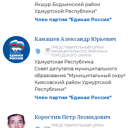
Якшур-Бодьинский район
Удмуртской Республики"
Член партии "Единая Россия"
Камашев
Александр
Юрьевич
ПРЕДСТАВИТЕЛЬНЫЙ ОРГАН
МУНИЦИПАЛЬНОГО РАЙОНА И
ГОРОДСКОГО ОКРУГА
Удмуртская Республика
Совет депутатов муниципального
образования "Муниципальный округ
Киясовский район Удмуртской
Республики"
Член партии "Единая Россия"
Коростин
Петр
Леонидович
ПРЕДСТАВИТЕЛЬНЫЙ ОРГАН