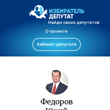
Найди своих депутатов
О проекте
Кабинет депутата
Федоров