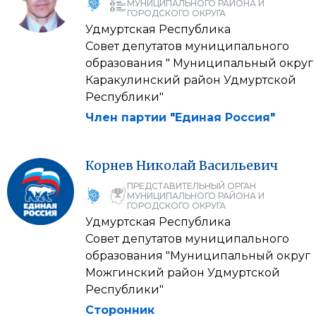
МУНИЦИПАЛЬНОГО РАЙОНА И
ГОРОДСКОГО ОКРУГА
Удмуртская Республика
Совет депутатов муниципального
образования " Муниципальный округ
Каракулинский район Удмуртской
Республики"
Член партии "Единая Россия"
Корнев
Николай
Васильевич
ПРЕДСТАВИТЕЛЬНЫЙ ОРГАН
МУНИЦИПАЛЬНОГО РАЙОНА И
ГОРОДСКОГО ОКРУГА
Удмуртская Республика
Совет депутатов муниципального
образования "Муниципальный округ
Можгинский район Удмуртской
Республики"
Сторонник