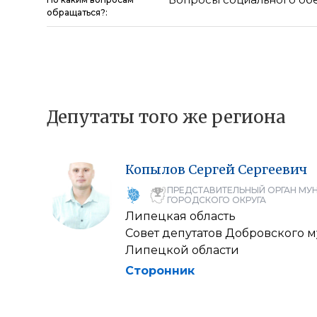
обращаться?:
Депутаты того же региона
Копылов
Сергей
Сергеевич
ПРЕДСТАВИТЕЛЬНЫЙ ОРГАН МУ
ГОРОДСКОГО ОКРУГА
Липецкая область
Совет депутатов Добровского 
Липецкой области
Сторонник