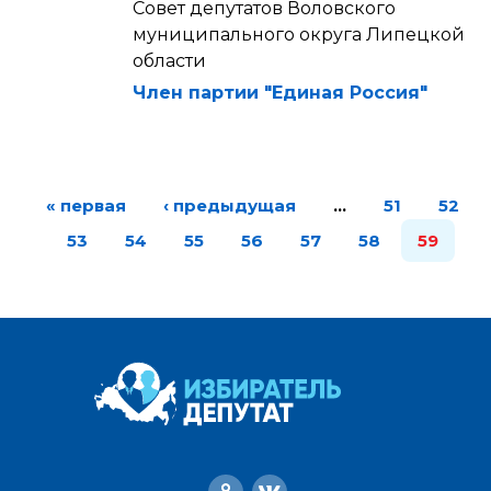
Совет депутатов Воловского
муниципального округа Липецкой
области
Член партии "Единая Россия"
« первая
‹ предыдущая
…
51
52
53
54
55
56
57
58
59