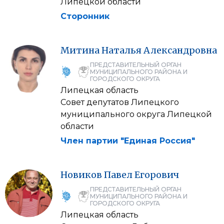
Липецкой области
Сторонник
Митина
Наталья
Александровна
ПРЕДСТАВИТЕЛЬНЫЙ ОРГАН
МУНИЦИПАЛЬНОГО РАЙОНА И
ГОРОДСКОГО ОКРУГА
Липецкая область
Совет депутатов Липецкого
муниципального округа Липецкой
области
Член партии "Единая Россия"
Новиков
Павел
Егорович
ПРЕДСТАВИТЕЛЬНЫЙ ОРГАН
МУНИЦИПАЛЬНОГО РАЙОНА И
ГОРОДСКОГО ОКРУГА
Липецкая область