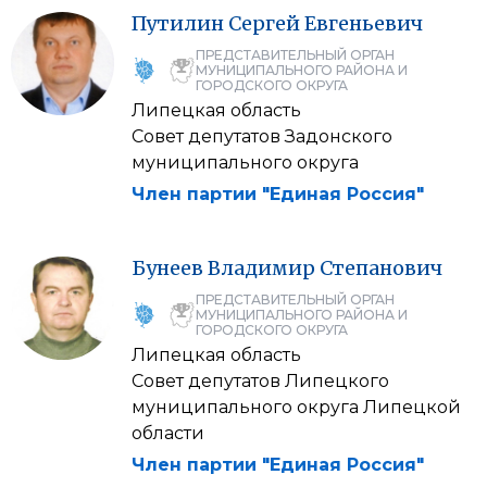
Путилин
Сергей
Евгеньевич
ПРЕДСТАВИТЕЛЬНЫЙ ОРГАН
МУНИЦИПАЛЬНОГО РАЙОНА И
ГОРОДСКОГО ОКРУГА
Липецкая область
Совет депутатов Задонского
муниципального округа
Член партии "Единая Россия"
Бунеев
Владимир
Степанович
ПРЕДСТАВИТЕЛЬНЫЙ ОРГАН
МУНИЦИПАЛЬНОГО РАЙОНА И
ГОРОДСКОГО ОКРУГА
Липецкая область
Совет депутатов Липецкого
муниципального округа Липецкой
области
Член партии "Единая Россия"