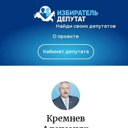
Найди своих депутатов
О проекте
Кабинет депутата
Кремнев